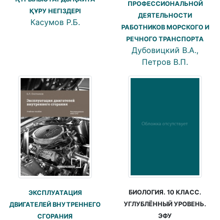
ПРОФЕССИОНАЛЬНОЙ
ҚҰРУ НЕГІЗДЕРІ
ДЕЯТЕЛЬНОСТИ
Касумов Р.Б.
РАБОТНИКОВ МОРСКОГО И
РЕЧНОГО ТРАНСПОРТА
Дубовицкий В.А.,
Петров В.П.
БИОЛОГИЯ. 10 КЛАСС.
ЭКСПЛУАТАЦИЯ
УГЛУБЛЁННЫЙ УРОВЕНЬ.
ДВИГАТЕЛЕЙ ВНУТРЕННЕГО
ЭФУ
СГОРАНИЯ