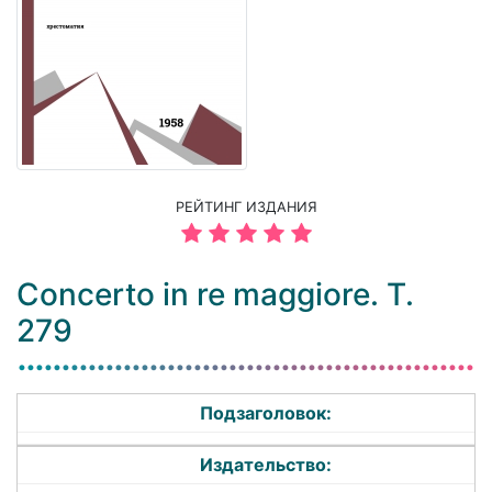
РЕЙТИНГ ИЗДАНИЯ
Concerto in re maggiore. T.
279
Подзаголовок:
Издательство: