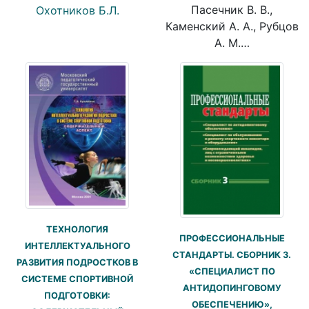
Пасечник В. В.,
Охотников Б.Л.
Каменский А. А., Рубцов
А. М.…
ТЕХНОЛОГИЯ
ПРОФЕССИОНАЛЬНЫЕ
ИНТЕЛЛЕКТУАЛЬНОГО
СТАНДАРТЫ. СБОРНИК 3.
РАЗВИТИЯ ПОДРОСТКОВ В
«СПЕЦИАЛИСТ ПО
СИСТЕМЕ СПОРТИВНОЙ
АНТИДОПИНГОВОМУ
ПОДГОТОВКИ:
ОБЕСПЕЧЕНИЮ»,