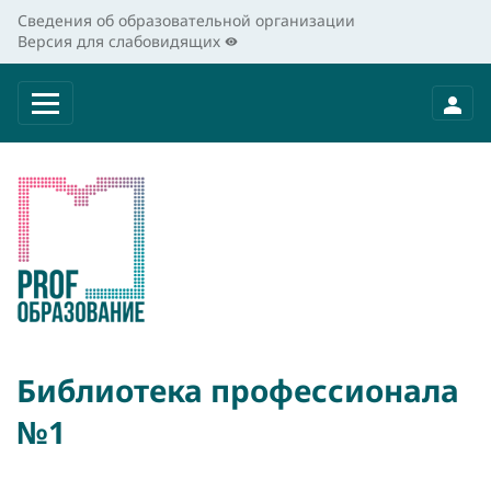
Сведения об образовательной организации
Версия для слабовидящих
Библиотека профессионала
№1