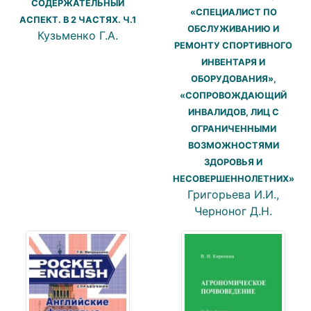
СОДЕРЖАТЕЛЬНЫЙ
«СПЕЦИАЛИСТ ПО
АСПЕКТ. В 2 ЧАСТЯХ. Ч.1
ОБСЛУЖИВАНИЮ И
Кузьменко Г.А.
РЕМОНТУ СПОРТИВНОГО
ИНВЕНТАРЯ И
ОБОРУДОВАНИЯ»,
«СОПРОВОЖДАЮЩИЙ
ИНВАЛИДОВ, ЛИЦ С
ОГРАНИЧЕННЫМИ
ВОЗМОЖНОСТЯМИ
ЗДОРОВЬЯ И
НЕСОВЕРШЕННОЛЕТНИХ»
Григорьева И.И.,
Черноног Д.Н.