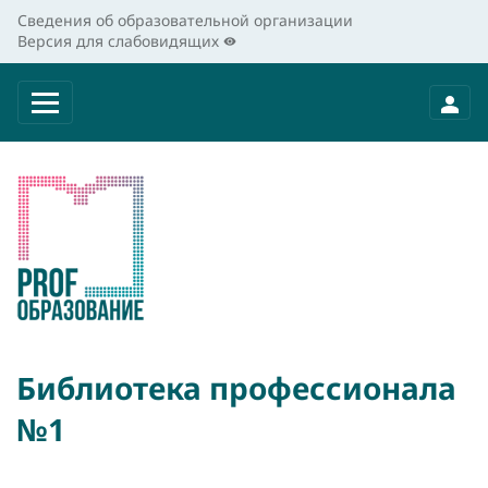
Сведения об образовательной организации
Версия для слабовидящих
Библиотека профессионала
№1