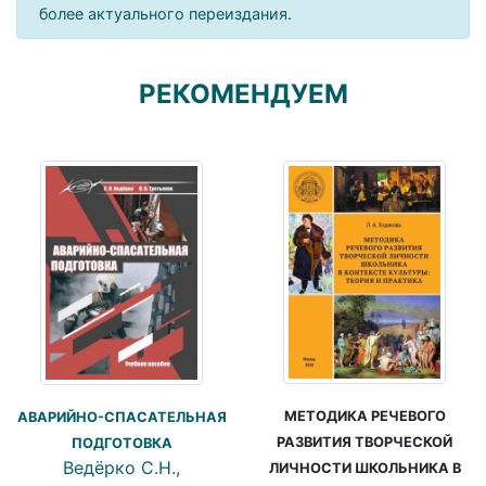
более актуального переиздания.
РЕКОМЕНДУЕМ
МЕТОДИКА РЕЧЕВОГО
АВАРИЙНО-СПАСАТЕЛЬНАЯ
РАЗВИТИЯ ТВОРЧЕСКОЙ
ПОДГОТОВКА
Ведёрко С.Н.,
ЛИЧНОСТИ ШКОЛЬНИКА В