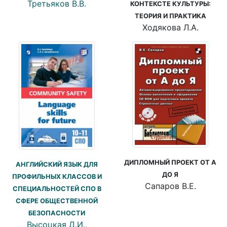
Третьяков В.В.
КОНТЕКСТЕ КУЛЬТУРЫ:
ТЕОРИЯ И ПРАКТИКА
Ходякова Л.А.
ДИПЛОМНЫЙ ПРОЕКТ ОТ А
АНГЛИЙСКИЙ ЯЗЫК ДЛЯ
ДО Я
ПРОФИЛЬНЫХ КЛАССОВ И
Сапаров В.Е.
СПЕЦИАЛЬНОСТЕЙ СПО В
СФЕРЕ ОБЩЕСТВЕННОЙ
БЕЗОПАСНОСТИ
Высоцкая Д.И.,