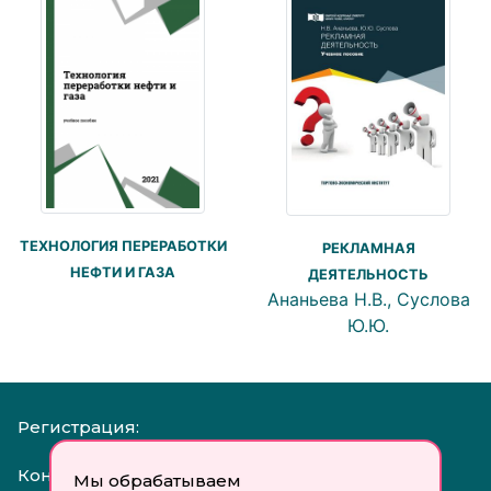
ТЕХНОЛОГИЯ ПЕРЕРАБОТКИ
РЕКЛАМНАЯ
НЕФТИ И ГАЗА
ДЕЯТЕЛЬНОСТЬ
Ананьева Н.В., Суслова
Ю.Ю.
Регистрация:
Контакты:
Мы обрабатываем