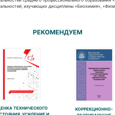
альностей среднего профессионального образования «
альностей, изучающих дисциплины «Биохимия», «Физи
РЕКОМЕНДУЕМ
ЕНКА ТЕХНИЧЕСКОГО
КОРРЕКЦИОННО-
СТОЯНИЯ, УСИЛЕНИЕ И