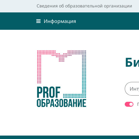
Сведения об образовательной организации
Информация
Б