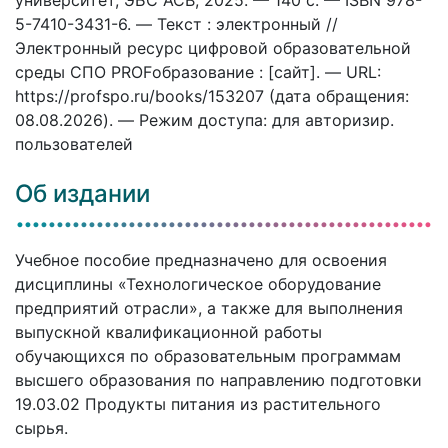
5-7410-3431-6. — Текст : электронный //
Электронный ресурс цифровой образовательной
среды СПО PROFобразование : [сайт]. — URL:
https://profspo.ru/books/153207 (дата обращения:
08.08.2026). — Режим доступа: для авторизир.
пользователей
Об издании
Учебное пособие предназначено для освоения
дисциплины «Технологическое оборудование
предприятий отрасли», а также для выполнения
выпускной квалификационной работы
обучающихся по образовательным программам
высшего образования по направлению подготовки
19.03.02 Продукты питания из растительного
сырья.