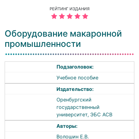
РЕЙТИНГ ИЗДАНИЯ
Оборудование макаронной
промышленности
Подзаголовок:
Учебное пособие
Издательство:
Оренбургский
государственный
университет, ЭБС АСВ
Авторы:
Волошин Е.В.