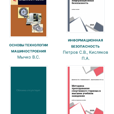
ИНФОРМАЦИОННАЯ
ОСНОВЫ ТЕХНОЛОГИИ
БЕЗОПАСНОСТЬ
МАШИНОСТРОЕНИЯ
Петров С.В., Кисляков
Мычко В.С.
П.А.