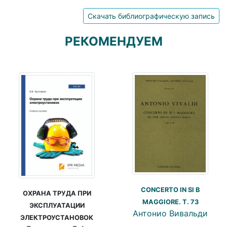
Скачать библиографическую запись
РЕКОМЕНДУЕМ
CONCERTO IN SI B
ОХРАНА ТРУДА ПРИ
MAGGIORE. Т. 73
ЭКСПЛУАТАЦИИ
Антонио Вивальди
ЭЛЕКТРОУСТАНОВОК