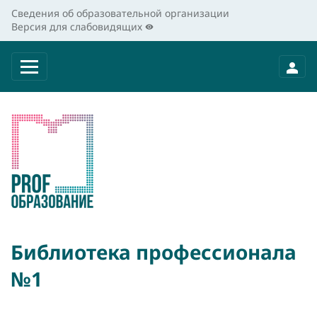
Сведения об образовательной организации
Версия для слабовидящих
Библиотека профессионала
№1