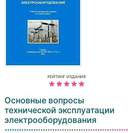
РЕЙТИНГ ИЗДАНИЯ
Основные вопросы
технической эксплуатации
электрооборудования