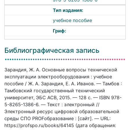
Тип издания:
учебное пособие
Гриф:
Библиографическая запись
Зарандия, Ж. А. Основные вопросы технической
эксплуатации электрооборудования : учебное
пособие / Ж. А. Зарандия, Е. А. Иванов. — Тамбов :
Тамбовский государственный технический
университет, ЭБС АСВ, 2015. — 128 c. — ISBN 978-
5-8265-1386-6. — Текст : электронный //
Электронный ресурс цифровой образовательной
среды СПО PROFобразование : [сайт]. — URL:
https://profspo.ru/books/64145 (дата обращения: