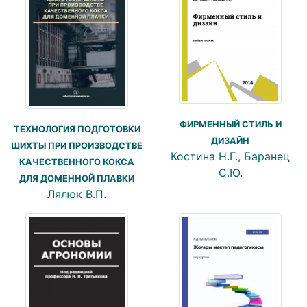
ФИРМЕННЫЙ СТИЛЬ И
ТЕХНОЛОГИЯ ПОДГОТОВКИ
ДИЗАЙН
ШИХТЫ ПРИ ПРОИЗВОДСТВЕ
Костина Н.Г., Баранец
КАЧЕСТВЕННОГО КОКСА
С.Ю.
ДЛЯ ДОМЕННОЙ ПЛАВКИ
Лялюк В.П.