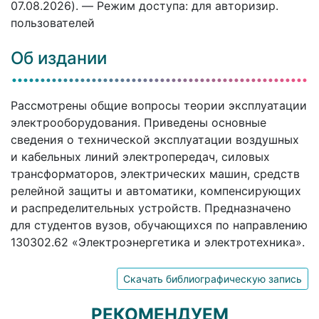
07.08.2026). — Режим доступа: для авторизир.
пользователей
Об издании
Рассмотрены общие вопросы теории эксплуатации
электрооборудования. Приведены основные
сведения о технической эксплуатации воздушных
и кабельных линий электропередач, силовых
трансформаторов, электрических машин, средств
релейной защиты и автоматики, компенсирующих
и распределительных устройств. Предназначено
для студентов вузов, обучающихся по направлению
130302.62 «Электроэнергетика и электротехника».
Скачать библиографическую запись
РЕКОМЕНДУЕМ