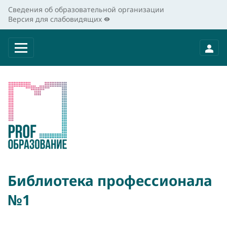
Сведения об образовательной организации
Версия для слабовидящих
Библиотека профессионала
№1