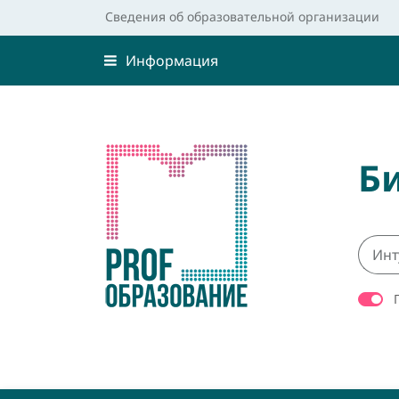
Сведения об образовательной организации
Информация
Б