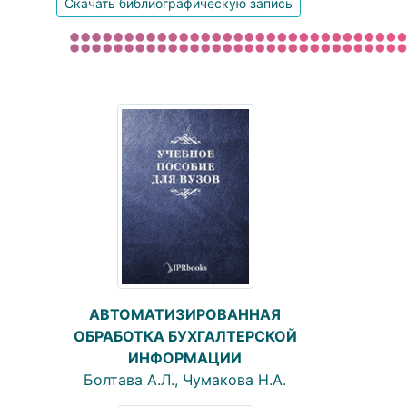
Скачать библиографическую запись
АВТОМАТИЗИРОВАННАЯ
ОБРАБОТКА БУХГАЛТЕРСКОЙ
ИНФОРМАЦИИ
Болтава А.Л., Чумакова Н.А.