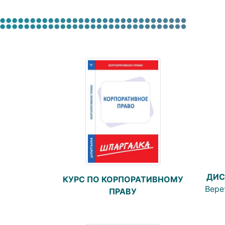
ДИС
КУРС ПО КОРПОРАТИВНОМУ
Вере
ПРАВУ