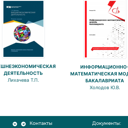
ЕШНЕЭКОНОМИЧЕСКАЯ
ИНФОРМАЦИОННО
ДЕЯТЕЛЬНОСТЬ
МАТЕМАТИЧЕСКАЯ МО
Лихачева Т.П.
БАКАЛАВРИАТА
Холодов Ю.В.
Контакты
Документы: