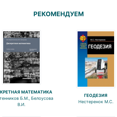
РЕКОМЕНДУЕМ
КРЕТНАЯ МАТЕМАТИКА
ГЕОДЕЗИЯ
тенников Б.М., Белоусова
Нестеренок М.С.
В.И.