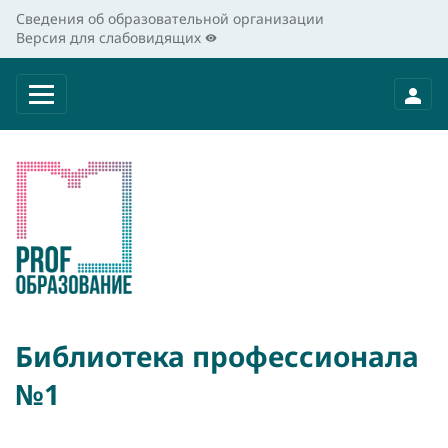
Сведения об образовательной организации
Версия для слабовидящих
Библиотека профессионала
№1