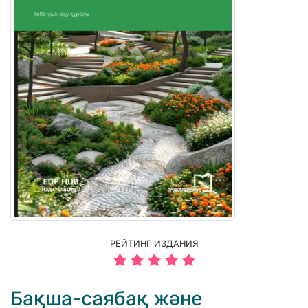
РЕЙТИНГ ИЗДАНИЯ
Бақша-саябақ және