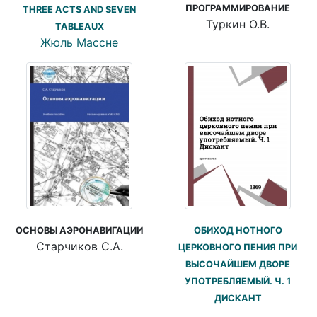
ПРОГРАММИРОВАНИЕ
THREE ACTS AND SEVEN
Туркин О.В.
TABLEAUX
Жюль Массне
ОСНОВЫ АЭРОНАВИГАЦИИ
ОБИХОД НОТНОГО
Старчиков С.А.
ЦЕРКОВНОГО ПЕНИЯ ПРИ
ВЫСОЧАЙШЕМ ДВОРЕ
УПОТРЕБЛЯЕМЫЙ. Ч. 1
ДИСКАНТ