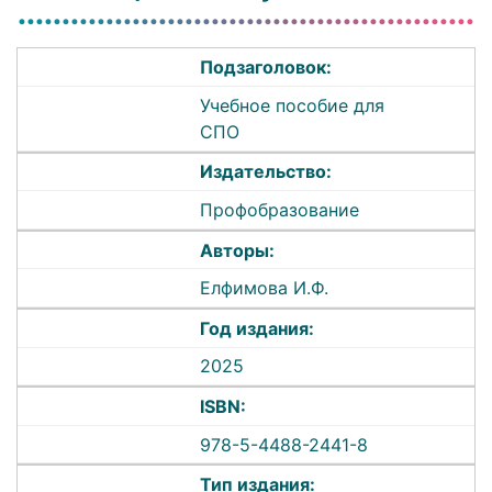
Подзаголовок:
Учебное пособие для
СПО
Издательство:
Профобразование
Авторы:
Елфимова И.Ф.
Год издания:
2025
ISBN:
978-5-4488-2441-8
Тип издания: