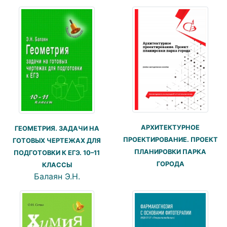
АРХИТЕКТУРНОЕ
ГЕОМЕТРИЯ. ЗАДАЧИ НА
ПРОЕКТИРОВАНИЕ. ПРОЕКТ
ГОТОВЫХ ЧЕРТЕЖАХ ДЛЯ
ПЛАНИРОВКИ ПАРКА
ПОДГОТОВКИ К ЕГЭ. 10–11
ГОРОДА
КЛАССЫ
Балаян Э.Н.