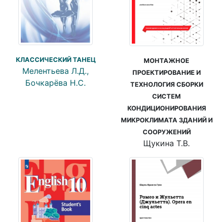
КЛАССИЧЕСКИЙ ТАНЕЦ
МОНТАЖНОЕ
Мелентьева Л.Д.,
ПРОЕКТИРОВАНИЕ И
Бочкарёва Н.С.
ТЕХНОЛОГИЯ СБОРКИ
СИСТЕМ
КОНДИЦИОНИРОВАНИЯ
МИКРОКЛИМАТА ЗДАНИЙ И
СООРУЖЕНИЙ
Щукина Т.В.