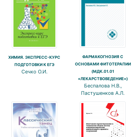
ФАРМАКОГНОЗИЯ С
ХИМИЯ. ЭКСПРЕСС-КУРС
ОСНОВАМИ ФИТОТЕРАПИИ
ПОДГОТОВКИ К ЕГЭ
Сечко О.И.
(МДК.01.01
«ЛЕКАРСТВОВЕДЕНИЕ»)
Беспалова Н.В.,
Пастушенков А.Л.