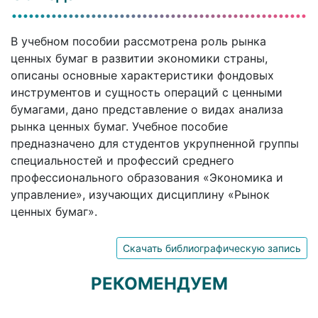
В учебном пособии рассмотрена роль рынка
ценных бумаг в развитии экономики страны,
описаны основные характеристики фондовых
инструментов и сущность операций с ценными
бумагами, дано представление о видах анализа
рынка ценных бумаг. Учебное пособие
предназначено для студентов укрупненной группы
специальностей и профессий среднего
профессионального образования «Экономика и
управление», изучающих дисциплину «Рынок
ценных бумаг».
Скачать библиографическую запись
РЕКОМЕНДУЕМ