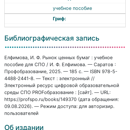
учебное пособие
Гриф:
Библиографическая запись
Елфимова, И. Ф. Рынок ценных бумаг : учебное
пособие для СПО / И. Ф. Елфимова. — Саратов :
Профобразование, 2025. — 185 c. — ISBN 978-5-
4488-2441-8. — Текст : электронный //
Электронный ресурс цифровой образовательной
среды СПО PROFобразование : [сайт]. — URL:
https://profspo.ru/books/149370 (дата обращения:
09.08.2026). — Режим доступа: для авторизир.
пользователей
Об издании