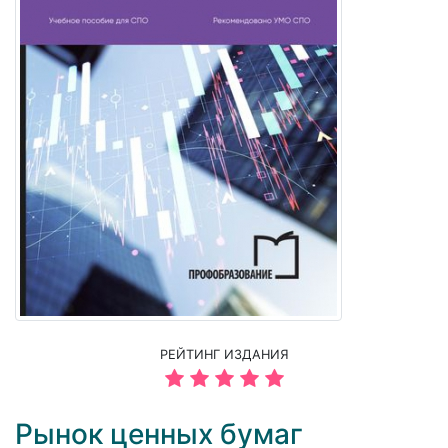
РЕЙТИНГ ИЗДАНИЯ
Рынок ценных бумаг