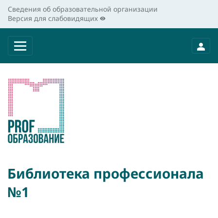
Сведения об образовательной организации
Версия для слабовидящих
Библиотека профессионала
№1