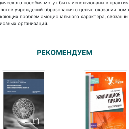
ического пособия могут быть использованы в практич
логов учреждений образования с целью оказания пом
кающих проблем эмоционального характера, связанны
иозных организаций.
РЕКОМЕНДУЕМ