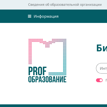
Сведения об образовательной организации
Информация
Б