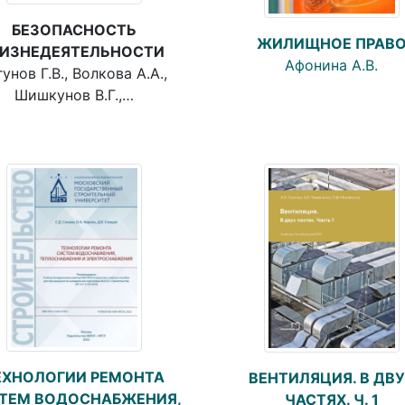
БЕЗОПАСНОСТЬ
ЖИЛИЩНОЕ ПРАВ
ИЗНЕДЕЯТЕЛЬНОСТИ
Афонина А.В.
гунов Г.В., Волкова А.А.,
Шишкунов В.Г.,…
ЕХНОЛОГИИ РЕМОНТА
ВЕНТИЛЯЦИЯ. В ДВ
ТЕМ ВОДОСНАБЖЕНИЯ,
ЧАСТЯХ. Ч. 1