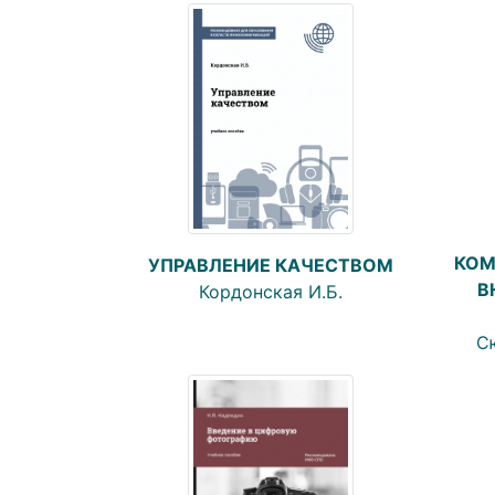
КОМ
УПРАВЛЕНИЕ КАЧЕСТВОМ
В
Кордонская И.Б.
Сю