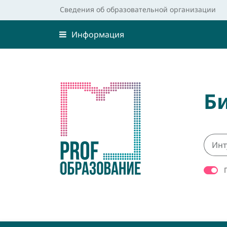
Сведения об образовательной организации
Информация
Б