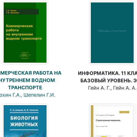
МЕРЧЕСКАЯ РАБОТА НА
ИНФОРМАТИКА. 11 КЛА
НУТРЕННЕМ ВОДНОМ
БАЗОВЫЙ УРОВЕНЬ. 
ТРАНСПОРТЕ
Гейн А. Г., Гейн А. А.
хин Г.А., Шепелин Г.И.