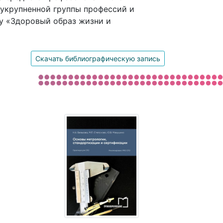
 укрупненной группы профессий и
у «Здоровый образ жизни и
Скачать библиографическую запись