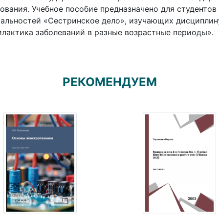
ования. Учебное пособие предназначено для студентов
альностей «Сестринское дело», изучающих дисциплин
лактика заболеваний в разные возрастные периоды».
РЕКОМЕНДУЕМ