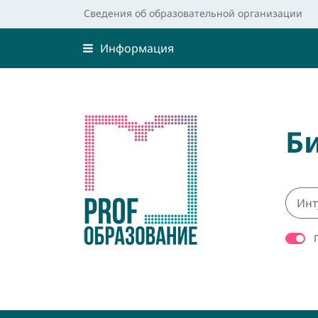
Сведения об образовательной организации
Информация
Б