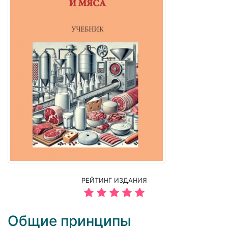
РЕЙТИНГ ИЗДАНИЯ
Общие принципы