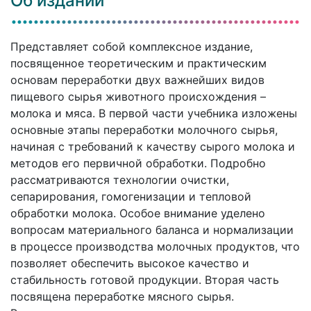
Об издании
Представляет собой комплексное издание,
посвященное теоретическим и практическим
основам переработки двух важнейших видов
пищевого сырья животного происхождения –
молока и мяса. В первой части учебника изложены
основные этапы переработки молочного сырья,
начиная с требований к качеству сырого молока и
методов его первичной обработки. Подробно
рассматриваются технологии очистки,
сепарирования, гомогенизации и тепловой
обработки молока. Особое внимание уделено
вопросам материального баланса и нормализации
в процессе производства молочных продуктов, что
позволяет обеспечить высокое качество и
стабильность готовой продукции. Вторая часть
посвящена переработке мясного сырья.