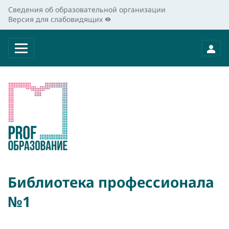
Сведения об образовательной организации
Версия для слабовидящих
Библиотека профессионала
№1