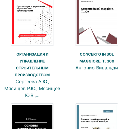
ОРГАНИЗАЦИЯ И
CONCERTO IN SOL
УПРАВЛЕНИЕ
MAGGIORE. T. 300
Антонио Вивальди
СТРОИТЕЛЬНЫМ
ПРОИЗВОДСТВОМ
Сергеева А.Ю.,
Мясищев Р.Ю., Мясищев
Ю.В.,…