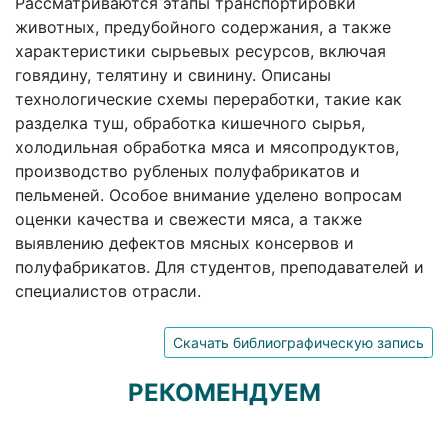
Рассматриваются этапы транспортировки
животных, предубойного содержания, а также
характеристики сырьевых ресурсов, включая
говядину, телятину и свинину. Описаны
технологические схемы переработки, такие как
разделка туш, обработка кишечного сырья,
холодильная обработка мяса и мясопродуктов,
производство рубленых полуфабрикатов и
пельменей. Особое внимание уделено вопросам
оценки качества и свежести мяса, а также
выявлению дефектов мясных консервов и
полуфабрикатов. Для студентов, преподавателей и
специалистов отрасли.
Скачать библиографическую запись
РЕКОМЕНДУЕМ