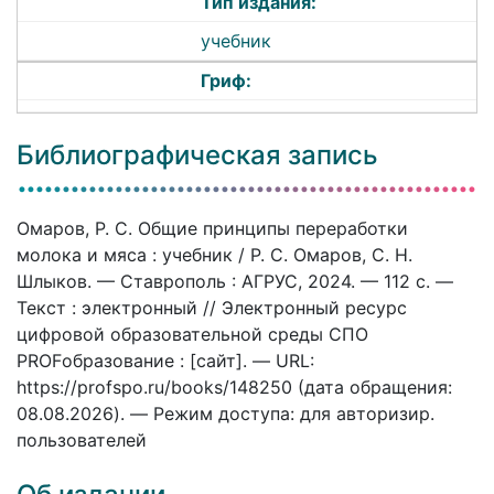
Тип издания:
учебник
Гриф:
Библиографическая запись
Омаров, Р. С. Общие принципы переработки
молока и мяса : учебник / Р. С. Омаров, С. Н.
Шлыков. — Ставрополь : АГРУС, 2024. — 112 c. —
Текст : электронный // Электронный ресурс
цифровой образовательной среды СПО
PROFобразование : [сайт]. — URL:
https://profspo.ru/books/148250 (дата обращения:
08.08.2026). — Режим доступа: для авторизир.
пользователей