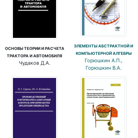
ЭЛЕМЕНТЫ АБСТРАКТНОЙ И
ОСНОВЫ ТЕОРИИ И РАСЧЕТА
КОМПЬЮТЕРНОЙ АЛГЕБРЫ
ТРАКТОРА И АВТОМОБИЛЯ
Горюшкин А.П.,
Чудаков Д.А.
Горюшкин В.А.