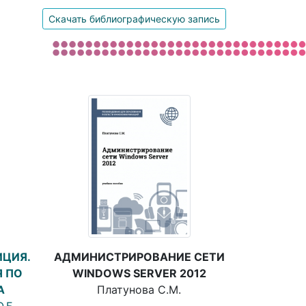
Скачать библиографическую запись
ЦИЯ.
АДМИНИСТРИРОВАНИЕ СЕТИ
 ПО
WINDOWS SERVER 2012
А
Платунова С.М.
.Б.,