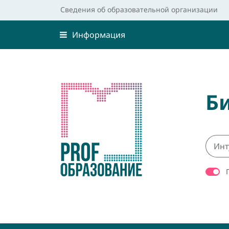
Сведения об образовательной организации
Информация
Б