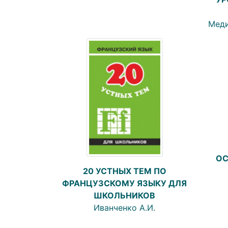
Меди
ОС
20 УСТНЫХ ТЕМ ПО
ФРАНЦУЗСКОМУ ЯЗЫКУ ДЛЯ
ШКОЛЬНИКОВ
Иванченко А.И.