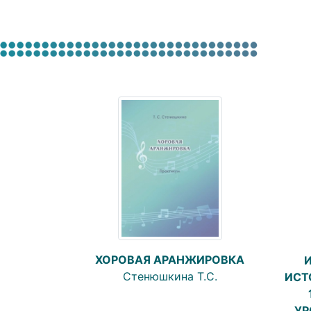
ХОРОВАЯ АРАНЖИРОВКА
Стенюшкина Т.С.
ИСТ
УР