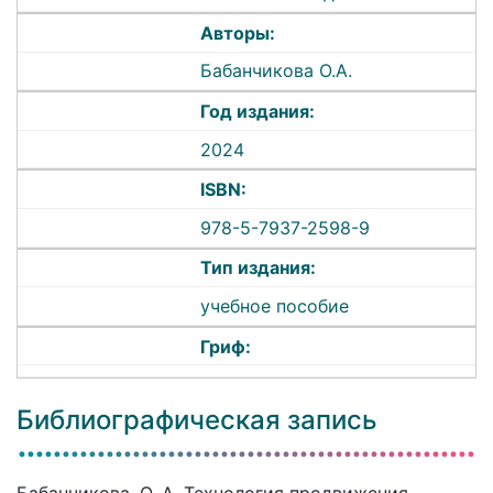
Авторы:
Бабанчикова О.А.
Год издания:
2024
ISBN:
978-5-7937-2598-9
Тип издания:
учебное пособие
Гриф:
Библиографическая запись
Бабанчикова, О. А. Технология продвижения