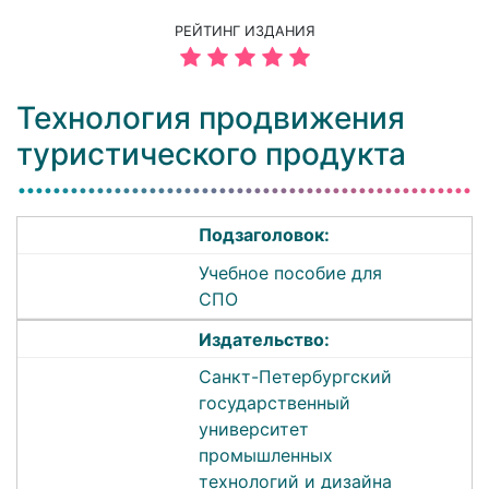
РЕЙТИНГ ИЗДАНИЯ
Технология продвижения
туристического продукта
Подзаголовок:
Учебное пособие для
СПО
Издательство:
Санкт-Петербургский
государственный
университет
промышленных
технологий и дизайна