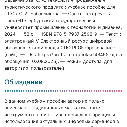
туристического продукта : учебное пособие для
СПО / О. А. Бабанчикова. — Санкт-Петербург :
Санкт-Петербургский государственный
университет промышленных технологий и дизайна,
2024. — 58 c. — ISBN 978-5-7937-2598-9. — Текст :
электронный // Электронный ресурс цифровой
образовательной среды СПО PROFобразование :
[сайт]. — URL: https://profspo.ru/books/143495 (дата
обращения: 07.08.2026). — Режим доступа: для
авторизир. пользователей
Об издании
В данном учебном пособии автор не только
описывает традиционные маркетинговые
инструменты, но и активно объясняет принципы
использования актуальных цифровых сер-висов в