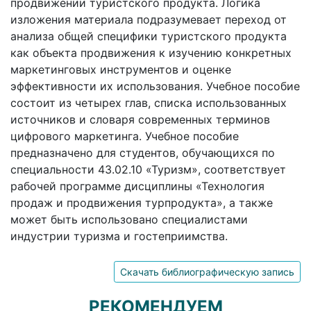
продвижении туристского продукта. Логика
изложения материала подразумевает переход от
анализа общей специфики туристского продукта
как объекта продвижения к изучению конкретных
маркетинговых инструментов и оценке
эффективности их использования. Учебное пособие
состоит из четырех глав, списка использованных
источников и словаря современных терминов
цифрового маркетинга. Учебное пособие
предназначено для студентов, обучающихся по
специальности 43.02.10 «Туризм», соответствует
рабочей программе дисциплины «Технология
продаж и продвижения турпродукта», а также
может быть использовано специалистами
индустрии туризма и гостеприимства.
Скачать библиографическую запись
РЕКОМЕНДУЕМ