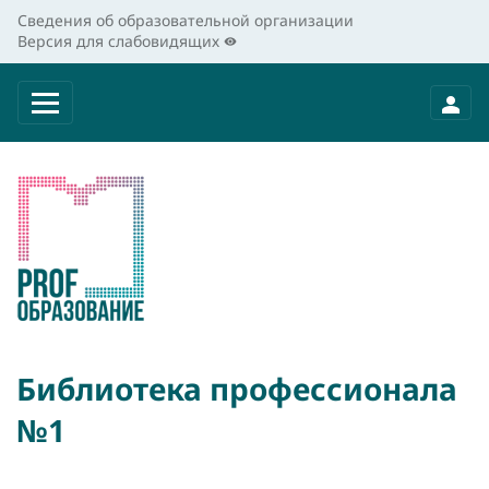
Сведения об образовательной организации
Версия для слабовидящих
Библиотека профессионала
№1