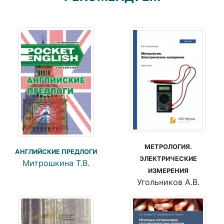
МЕТРОЛОГИЯ.
АНГЛИЙСКИЕ ПРЕДЛОГИ
ЭЛЕКТРИЧЕСКИЕ
Митрошкина Т.В.
ИЗМЕРЕНИЯ
Угольников А.В.