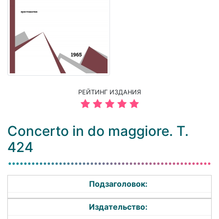
РЕЙТИНГ ИЗДАНИЯ
Concerto in do maggiore. T.
424
Подзаголовок:
Издательство: