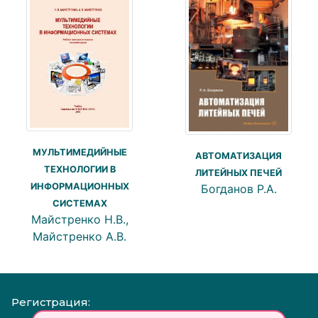
МУЛЬТИМЕДИЙНЫЕ
АВТОМАТИЗАЦИЯ
ТЕХНОЛОГИИ В
ЛИТЕЙНЫХ ПЕЧЕЙ
ИНФОРМАЦИОННЫХ
Богданов Р.А.
СИСТЕМАХ
Майстренко Н.В.,
Майстренко А.В.
Регистрация: