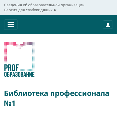
Сведения об образовательной организации
Версия для слабовидящих
Библиотека профессионала
№1