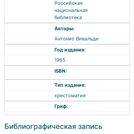
Российская
национальная
библиотека
Авторы:
Антонио Вивальди
Год издания:
1965
ISBN:
Тип издания:
хрестоматия
Гриф:
Библиографическая запись