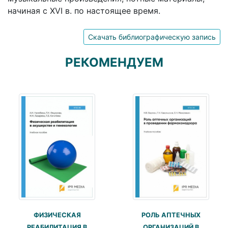
начиная с XVI в. по настоящее время.
Скачать библиографическую запись
РЕКОМЕНДУЕМ
ФИЗИЧЕСКАЯ
РОЛЬ АПТЕЧНЫХ
РЕАБИЛИТАЦИЯ В
ОРГАНИЗАЦИЙ В