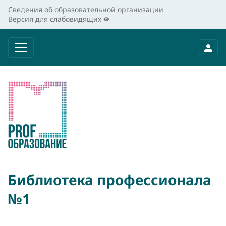
Сведения об образовательной организации
Версия для слабовидящих
Библиотека профессионала
№1