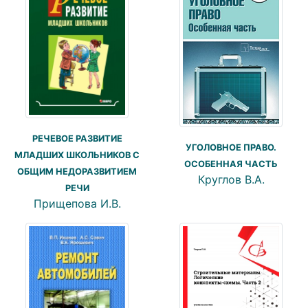
РЕЧЕВОЕ РАЗВИТИЕ
УГОЛОВНОЕ ПРАВО.
МЛАДШИХ ШКОЛЬНИКОВ С
ОСОБЕННАЯ ЧАСТЬ
ОБЩИМ НЕДОРАЗВИТИЕМ
Круглов В.А.
РЕЧИ
Прищепова И.В.