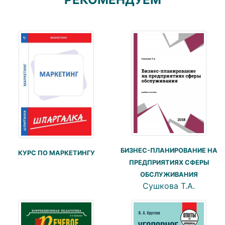
БИЗНЕС-ПЛАНИРОВАНИЕ НА
КУРС ПО МАРКЕТИНГУ
ПРЕДПРИЯТИЯХ СФЕРЫ
ОБСЛУЖИВАНИЯ
Сушкова Т.А.