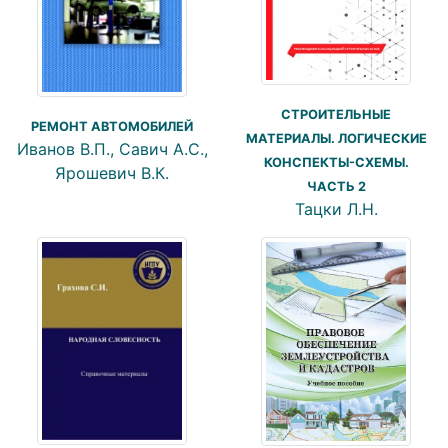
СТРОИТЕЛЬНЫЕ
РЕМОНТ АВТОМОБИЛЕЙ
МАТЕРИАЛЫ. ЛОГИЧЕСКИЕ
Иванов В.П., Савич А.С.,
КОНСПЕКТЫ-СХЕМЫ.
Ярошевич В.К.
ЧАСТЬ 2
Тацки Л.Н.