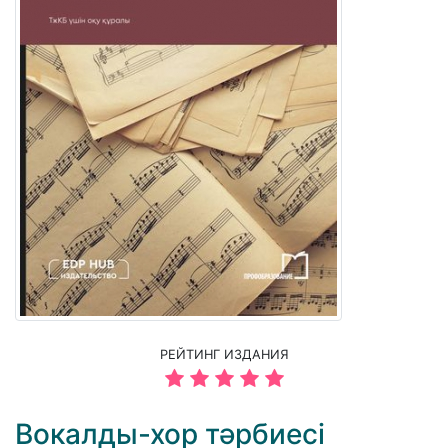
РЕЙТИНГ ИЗДАНИЯ
Вокалды-хор тәрбиесі