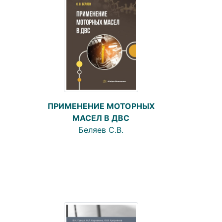
ПРИМЕНЕНИЕ МОТОРНЫХ
МАСЕЛ В ДВС
Беляев С.В.