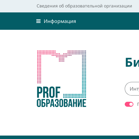
Сведения об образовательной организации
Информация
Б