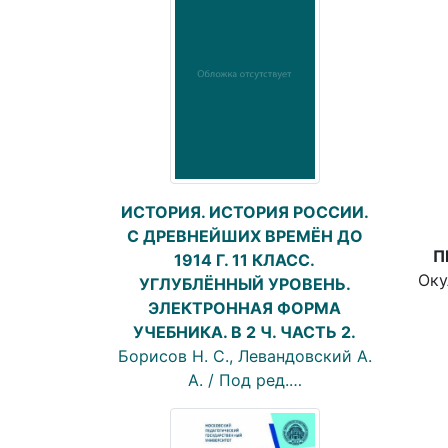
ИСТОРИЯ. ИСТОРИЯ РОССИИ.
С ДРЕВНЕЙШИХ ВРЕМЁН ДО
П
1914 Г. 11 КЛАСС.
Оку
УГЛУБЛЁННЫЙ УРОВЕНЬ.
ЭЛЕКТРОННАЯ ФОРМА
УЧЕБНИКА. В 2 Ч. ЧАСТЬ 2.
Борисов Н. С., Левандовский А.
А. / Под ред.…