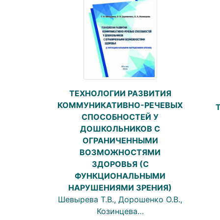
ТЕХНОЛОГИИ РАЗВИТИЯ
КОММУНИКАТИВНО-РЕЧЕВЫХ
СПОСОБНОСТЕЙ У
ДОШКОЛЬНИКОВ С
ОГРАНИЧЕННЫМИ
ВОЗМОЖНОСТЯМИ
ЗДОРОВЬЯ (С
ФУНКЦИОНАЛЬНЫМИ
НАРУШЕНИЯМИ ЗРЕНИЯ)
Шевырева Т.В., Дорошенко О.В.,
Козинцева…