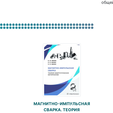
общей
МАГНИТНО-ИМПУЛЬСНАЯ
СВАРКА. ТЕОРИЯ