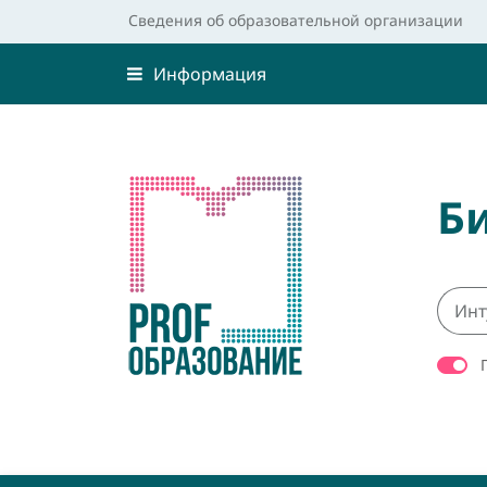
Сведения об образовательной организации
Информация
Б