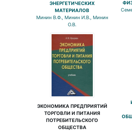
ФИ
ЭНЕРГЕТИЧЕСКИХ
Семе
МАТЕРИАЛОВ
Минин В.Ф., Минин И.В., Минин
О.В.
ЭКОНОМИКА ПРЕДПРИЯТИЙ
ТОРГОВЛИ И ПИТАНИЯ
ОБЩ
ПОТРЕБИТЕЛЬСКОГО
ОБЩЕСТВА