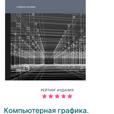
РЕЙТИНГ ИЗДАНИЯ
Компьютерная графика.