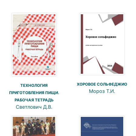
ХОРОВОЕ СОЛЬФЕДЖИО
ТЕХНОЛОГИЯ
Мороз Т.И.
ПРИГОТОВЛЕНИЯ ПИЩИ.
РАБОЧАЯ ТЕТРАДЬ
Светлович Д.В.