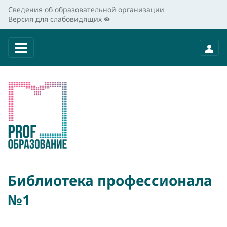
Сведения об образовательной организации
Версия для слабовидящих
Библиотека профессионала
№1