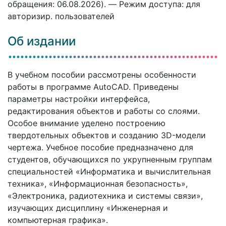
обращения: 06.08.2026). — Режим доступа: для
авторизир. пользователей
Об издании
В учебном пособии рассмотрены особенности
работы в программе AutoCAD. Приведены
параметры настройки интерфейса,
редактирования объектов и работы со слоями.
Особое внимание уделено построению
твердотельных объектов и созданию 3D-модели
чертежа. Учебное пособие предназначено для
студентов, обучающихся по укрупненным группам
специальностей «Информатика и вычислительная
техника», «Информационная безопасность»,
«Электроника, радиотехника и системы связи»,
изучающих дисциплину «Инженерная и
компьютерная графика».