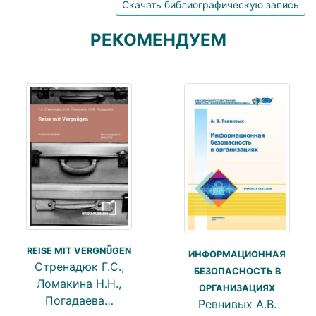
Скачать библиографическую запись
РЕКОМЕНДУЕМ
REISE MIT VERGNÜGEN
ИНФОРМАЦИОННАЯ
Стренадюк Г.С.,
БЕЗОПАСНОСТЬ В
Ломакина Н.Н.,
ОРГАНИЗАЦИЯХ
Погадаева…
Ревнивых А.В.