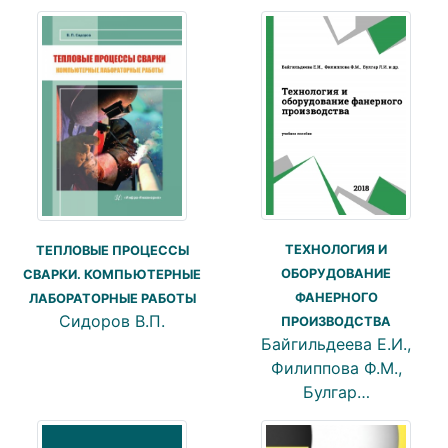
ТЕХНОЛОГИЯ И
ТЕПЛОВЫЕ ПРОЦЕССЫ
ОБОРУДОВАНИЕ
СВАРКИ. КОМПЬЮТЕРНЫЕ
ФАНЕРНОГО
ЛАБОРАТОРНЫЕ РАБОТЫ
Сидоров В.П.
ПРОИЗВОДСТВА
Байгильдеева Е.И.,
Филиппова Ф.М.,
Булгар…