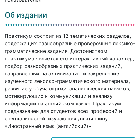
Об издании
Практикум состоит из 12 тематических разделов,
содержащих разнообразные проверочные лексико-
грамматические задания. Достоинством
практикума является его интерактивный характер,
подбор разнообразных практических заданий,
направленных на активизацию и закрепление
изученного лексико-грамматического материала,
развитие у обучающихся аналитических навыков,
мотивирующих к коммуникации и анализу
информации на английском языке. Практикум
предназначен для студентов всех профессий и
специальностей, изучающих дисциплину
«Иностранный язык (английский)».