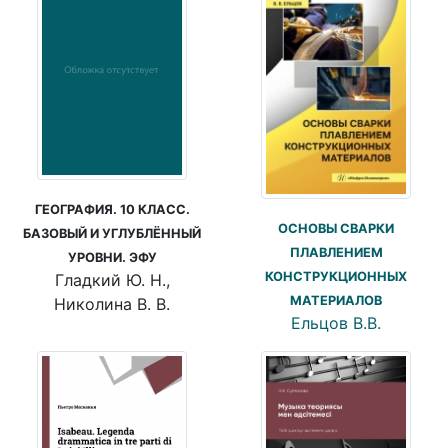
ГЕОГРАФИЯ. 10 КЛАСС.
ОСНОВЫ СВАРКИ
БАЗОВЫЙ И УГЛУБЛЁННЫЙ
ПЛАВЛЕНИЕМ
УРОВНИ. ЭФУ
КОНСТРУКЦИОННЫХ
Гладкий Ю. Н.,
МАТЕРИАЛОВ
Николина В. В.
Ельцов В.В.