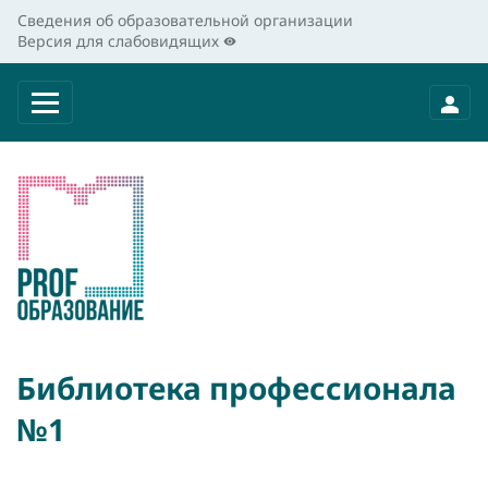
Сведения об образовательной организации
Версия для слабовидящих
Библиотека профессионала
№1