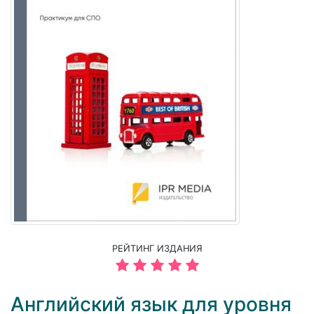
РЕЙТИНГ ИЗДАНИЯ
Английский язык для уровня