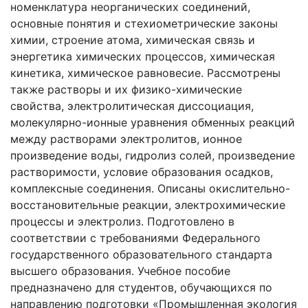
номенклатура неорганических соединений,
основные понятия и стехиометрические законы
химии, строение атома, химическая связь и
энергетика химических процессов, химическая
кинетика, химическое равновесие. Рассмотрены
также растворы и их физико-химические
свойства, электролитическая диссоциация,
молекулярно-ионные уравнения обменных реакций
между растворами электролитов, ионное
произведение воды, гидролиз солей, произведение
растворимости, условие образования осадков,
комплексные соединения. Описаны окислительно-
восстановительные реакции, электрохимические
процессы и электролиз. Подготовлено в
соответствии с требованиями Федерального
государственного образовательного стандарта
высшего образования. Учебное пособие
предназначено для студентов, обучающихся по
направлению подготовки «Промышленная экология