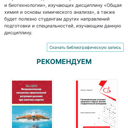
и биотехнологии», изучающих дисциплину «Общая
химия и основы химического анализа», а также
будет полезно студентам других направлений
подготовки и специальностей, изучающим данную
дисциплину.
Скачать библиографическую запись
РЕКОМЕНДУЕМ