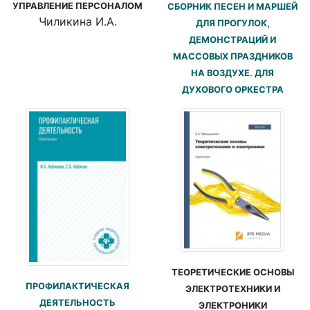
УПРАВЛЕНИЕ ПЕРСОНАЛОМ
СБОРНИК ПЕСЕН И МАРШЕЙ
Чиликина И.А.
ДЛЯ ПРОГУЛОК,
ДЕМОНСТРАЦИЙ И
МАССОВЫХ ПРАЗДНИКОВ
НА ВОЗДУХЕ. ДЛЯ
ДУХОВОГО ОРКЕСТРА
ТЕОРЕТИЧЕСКИЕ ОСНОВЫ
ПРОФИЛАКТИЧЕСКАЯ
ЭЛЕКТРОТЕХНИКИ И
ДЕЯТЕЛЬНОСТЬ
ЭЛЕКТРОНИКИ