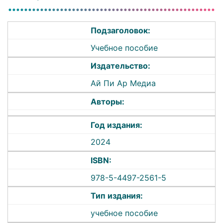
Подзаголовок:
Учебное пособие
Издательство:
Ай Пи Ар Медиа
Авторы:
Год издания:
2024
ISBN:
978-5-4497-2561-5
Тип издания:
учебное пособие