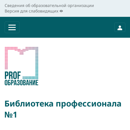
Сведения об образовательной организации
Версия для слабовидящих
Библиотека профессионала
№1