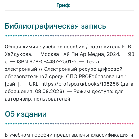
Гриф:
Библиографическая запись
Общая химия : учебное пособие / составитель Е. В.
Хайдукова. — Москва : Ай Пи Ар Медиа, 2024. — 90
c. — ISBN 978-5-4497-2561-5. — Текст :
электронный // Электронный ресурс цифровой
образовательной среды СПО PROFобразование :
[сайт]. — URL: https://profspo.ru/books/136256 (дата
обращения: 08.08.2026). — Режим доступа: для
авторизир. пользователей
Об издании
В учебном пособии представлены классификация и