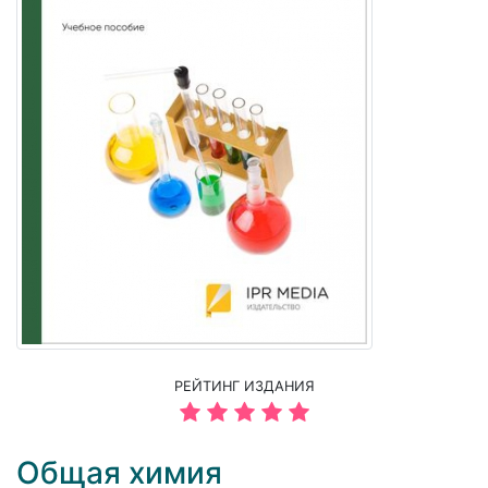
РЕЙТИНГ ИЗДАНИЯ
Общая химия