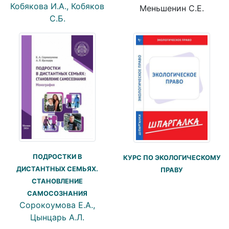
Кобякова И.А., Кобяков
Меньшенин С.Е.
С.Б.
ПОДРОСТКИ В
КУРС ПО ЭКОЛОГИЧЕСКОМУ
ДИСТАНТНЫХ СЕМЬЯХ.
ПРАВУ
СТАНОВЛЕНИЕ
САМОСОЗНАНИЯ
Сорокоумова Е.А.,
Цынцарь А.Л.