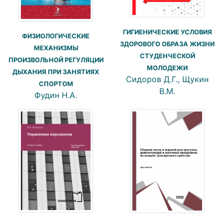
ГИГИЕНИЧЕСКИЕ УСЛОВИЯ
ФИЗИОЛОГИЧЕСКИЕ
ЗДОРОВОГО ОБРАЗА ЖИЗНИ
МЕХАНИЗМЫ
СТУДЕНЧЕСКОЙ
ПРОИЗВОЛЬНОЙ РЕГУЛЯЦИИ
МОЛОДЕЖИ
ДЫХАНИЯ ПРИ ЗАНЯТИЯХ
Сидоров Д.Г., Щукин
СПОРТОМ
В.М.
Фудин Н.А.