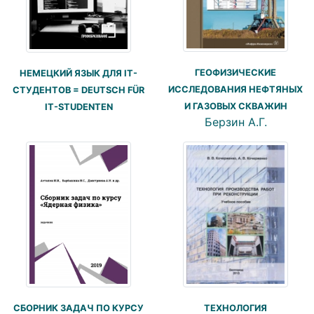
ГЕОФИЗИЧЕСКИЕ
НЕМЕЦКИЙ ЯЗЫК ДЛЯ IT-
ИССЛЕДОВАНИЯ НЕФТЯНЫХ
СТУДЕНТОВ = DEUTSCH FÜR
И ГАЗОВЫХ СКВАЖИН
IT-STUDENTEN
Берзин А.Г.
ТЕХНОЛОГИЯ
СБОРНИК ЗАДАЧ ПО КУРСУ