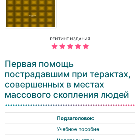
РЕЙТИНГ ИЗДАНИЯ
Первая помощь
пострадавшим при терактах,
совершенных в местах
массового скопления людей
Подзаголовок:
Учебное пособие