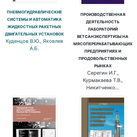
ПНЕВМОГИДРАВЛИЧЕСКИЕ
ПРОИЗВОДСТВЕННАЯ
СИСТЕМЫ И АВТОМАТИКА
ДЕЯТЕЛЬНОСТЬ
ЖИДКОСТНЫХ РАКЕТНЫХ
ЛАБОРАТОРИЙ
ДВИГАТЕЛЬНЫХ УСТАНОВОК
ВЕТСАНЭКСПЕРТИЗЫ НА
Куденцов В.Ю., Яковлев
МЯСОПЕРЕРАБАТЫВАЮЩИХ
А.Б.
ПРЕДПРИЯТИЯХ И
ПРОДОВОЛЬСТВЕННЫХ
РЫНКАХ
Серегин И.Г.,
Курмакаева Т.В.,
Никитченко…