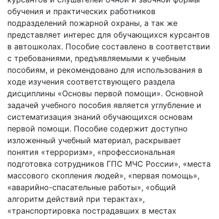
обучения и практических работников
подразделений пожарной охраны, а так же
представляет интерес для обучающихся курсантов
в автошколах. Пособие составлено в соответствии
с требованиями, предъявляемыми к учебным
пособиям, и рекомендовано для использования в
ходе изучения соответствующего раздела
дисциплины «Основы первой помощи». Основной
задачей учебного пособия является углубление и
систематизация знаний обучающихся основам
первой помощи. Пособие содержит доступно
изложенный учебный материал, раскрывает
понятия «терроризм», «профессиональная
подготовка сотрудников ГПС МЧС России», «места
массового скопления людей», «первая помощь»,
«аварийно-спасательные работы», «общий
алгоритм действий при терактах»,
«транспортировка пострадавших в местах