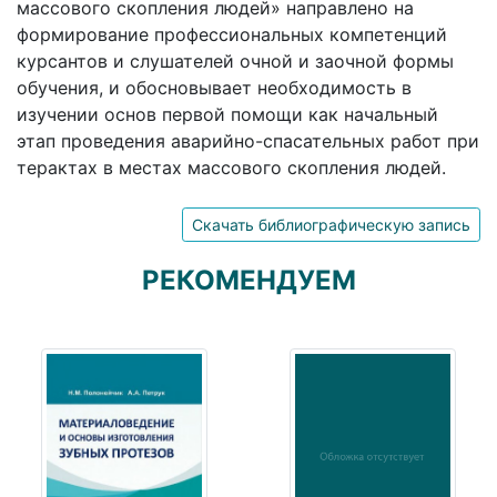
массового скопления людей» направлено на
формирование профессиональных компетенций
курсантов и слушателей очной и заочной формы
обучения, и обосновывает необходимость в
изучении основ первой помощи как начальный
этап проведения аварийно-спасательных работ при
терактах в местах массового скопления людей.
Скачать библиографическую запись
РЕКОМЕНДУЕМ