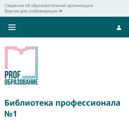
Сведения об образовательной организации
Версия для слабовидящих
Библиотека профессионала
№1