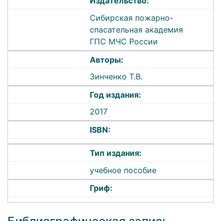
Издательство:
Сибирская пожарно-
спасательная академия
ГПС МЧС России
Авторы:
Зинченко Т.В.
Год издания:
2017
ISBN:
Тип издания:
учебное пособие
Гриф: