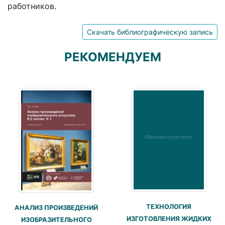
работников.
Скачать библиографическую запись
РЕКОМЕНДУЕМ
ТЕХНОЛОГИЯ
АНАЛИЗ ПРОИЗВЕДЕНИЙ
ИЗГОТОВЛЕНИЯ ЖИДКИХ
ИЗОБРАЗИТЕЛЬНОГО