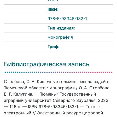
ISBN:
978-5-98346-132-1
Тип издания:
монография
Гриф:
Библиографическая запись
Столбова, О. А. Кишечные гельминтозы лошадей в
Тюменской области : монография / О. А. Столбова,
Е. Г. Калугина. — Тюмень : Государственный
аграрный университет Северного Зауралья, 2023.
— 125 c. — ISBN 978-5-98346-132-1. — Текст :
электронный // Электронный ресурс цифровой