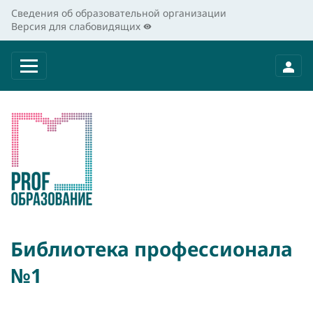
Сведения об образовательной организации
Версия для слабовидящих
Библиотека профессионала
№1