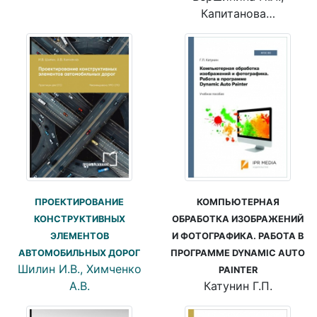
Капитанова…
КОМПЬЮТЕРНАЯ
ПРОЕКТИРОВАНИЕ
ОБРАБОТКА ИЗОБРАЖЕНИЙ
КОНСТРУКТИВНЫХ
И ФОТОГРАФИКА. РАБОТА В
ЭЛЕМЕНТОВ
ПРОГРАММЕ DYNAMIC AUTO
АВТОМОБИЛЬНЫХ ДОРОГ
Шилин И.В., Химченко
PAINTER
Катунин Г.П.
А.В.