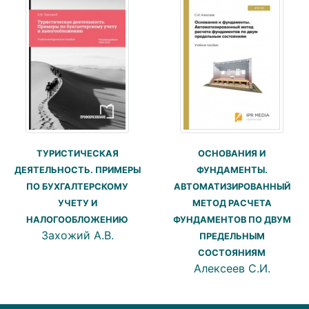
ТУРИСТИЧЕСКАЯ
ОСНОВАНИЯ И
ДЕЯТЕЛЬНОСТЬ. ПРИМЕРЫ
ФУНДАМЕНТЫ.
ПО БУХГАЛТЕРСКОМУ
АВТОМАТИЗИРОВАННЫЙ
УЧЕТУ И
МЕТОД РАСЧЕТА
НАЛОГООБЛОЖЕНИЮ
ФУНДАМЕНТОВ ПО ДВУМ
Захожий А.В.
ПРЕДЕЛЬНЫМ
СОСТОЯНИЯМ
Алексеев С.И.