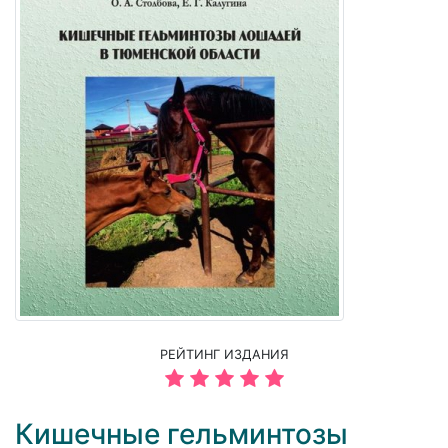
РЕЙТИНГ ИЗДАНИЯ
Кишечные гельминтозы