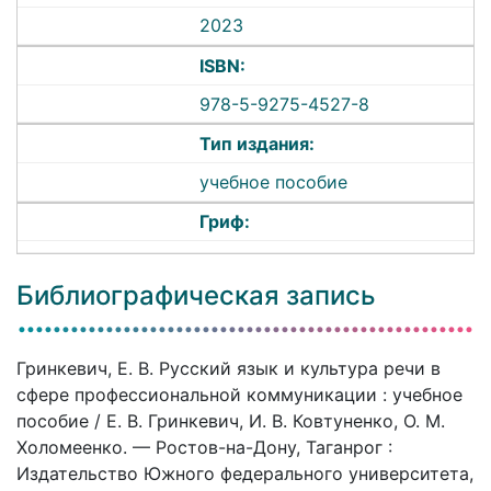
2023
ISBN:
978-5-9275-4527-8
Тип издания:
учебное пособие
Гриф:
Библиографическая запись
Гринкевич, Е. В. Русский язык и культура речи в
сфере профессиональной коммуникации : учебное
пособие / Е. В. Гринкевич, И. В. Ковтуненко, О. М.
Холомеенко. — Ростов-на-Дону, Таганрог :
Издательство Южного федерального университета,