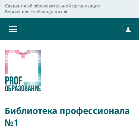
Сведения об образовательной организации
Версия для слабовидящих
Библиотека профессионала
№1