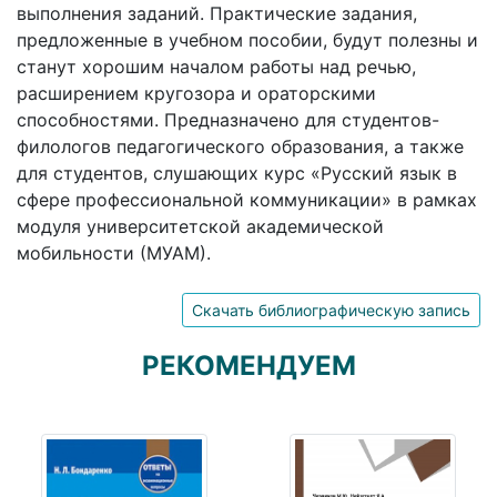
выполнения заданий. Практические задания,
предложенные в учебном пособии, будут полезны и
станут хорошим началом работы над речью,
расширением кругозора и ораторскими
способностями. Предназначено для студентов-
филологов педагогического образования, а также
для студентов, слушающих курс «Русский язык в
сфере профессиональной коммуникации» в рамках
модуля университетской академической
мобильности (МУАМ).
Скачать библиографическую запись
РЕКОМЕНДУЕМ