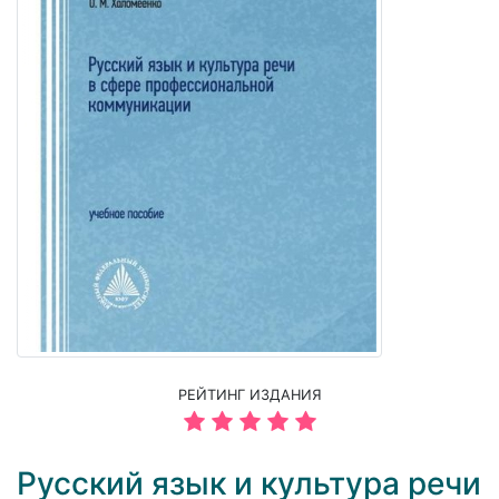
РЕЙТИНГ ИЗДАНИЯ
Русский язык и культура речи