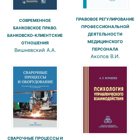
ПРАВОВОЕ РЕГУЛИРОВАНИЕ
СОВРЕМЕННОЕ
ПРОФЕССИОНАЛЬНОЙ
БАНКОВСКОЕ ПРАВО.
ДЕЯТЕЛЬНОСТИ
БАНКОВСКО-КЛИЕНТСКИЕ
МЕДИЦИНСКОГО
ОТНОШЕНИЯ
Вишневский А.А.
ПЕРСОНАЛА
Акопов В.И.
СВАРОЧНЫЕ ПРОЦЕССЫ И