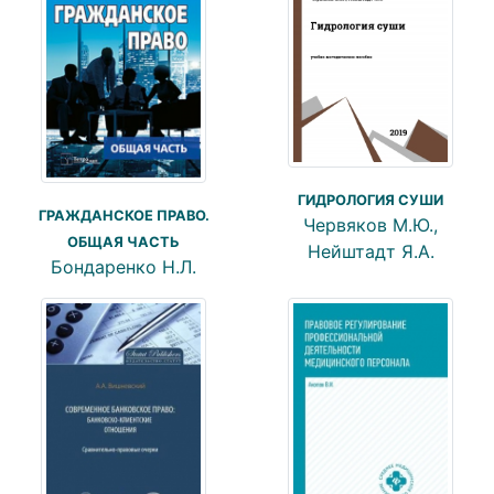
ГИДРОЛОГИЯ СУШИ
ГРАЖДАНСКОЕ ПРАВО.
Червяков М.Ю.,
ОБЩАЯ ЧАСТЬ
Нейштадт Я.А.
Бондаренко Н.Л.