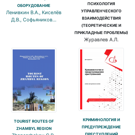
ПСИХОЛОГИЯ
ОБОРУДОВАНИЕ
УПРАВЛЕНЧЕСКОГО
Ленивкин В.А., Киселёв
ВЗАИМОДЕЙСТВИЯ
Д.В., Софьяников…
(ТЕОРЕТИЧЕСКИЕ И
ПРИКЛАДНЫЕ ПРОБЛЕМЫ)
Журавлев А.Л.
КРИМИНОЛОГИЯ И
ТOURIST ROUTES OF
ПРЕДУПРЕЖДЕНИЕ
ZHAMBYL REGION
ПРЕСТУПЛЕНИЙ