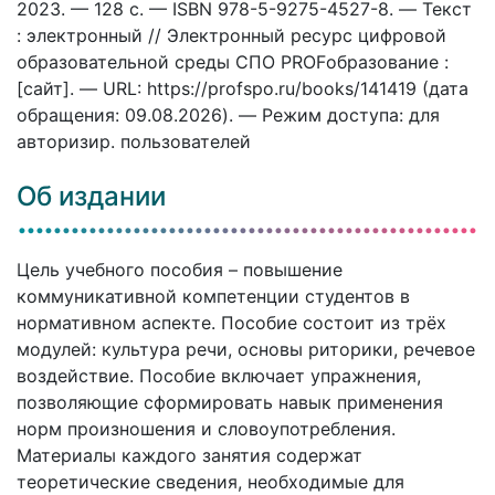
2023. — 128 c. — ISBN 978-5-9275-4527-8. — Текст
: электронный // Электронный ресурс цифровой
образовательной среды СПО PROFобразование :
[сайт]. — URL: https://profspo.ru/books/141419 (дата
обращения: 09.08.2026). — Режим доступа: для
авторизир. пользователей
Об издании
Цель учебного пособия – повышение
коммуникативной компетенции студентов в
нормативном аспекте. Пособие состоит из трёх
модулей: культура речи, основы риторики, речевое
воздействие. Пособие включает упражнения,
позволяющие сформировать навык применения
норм произношения и словоупотребления.
Материалы каждого занятия содержат
теоретические сведения, необходимые для