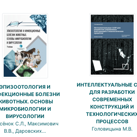
ИНТЕЛЛЕКТУАЛЬНЫЕ 
ЭПИЗООТОЛОГИЯ И
ДЛЯ РАЗРАБОТКИ
ФЕКЦИОННЫЕ БОЛЕЗНИ
СОВРЕМЕННЫХ
ЖИВОТНЫХ. ОСНОВЫ
КОНСТРУКЦИЙ И
МИКРОБИОЛОГИИ И
ТЕХНОЛОГИЧЕСКИ
ВИРУСОЛОГИИ
ПРОЦЕССОВ
сёнок С.Л., Максимович
Головицына М.В.
В.В., Даровских…