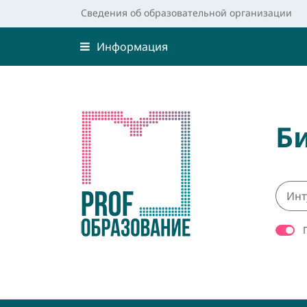
Сведения об образовательной организации
Информация
Б