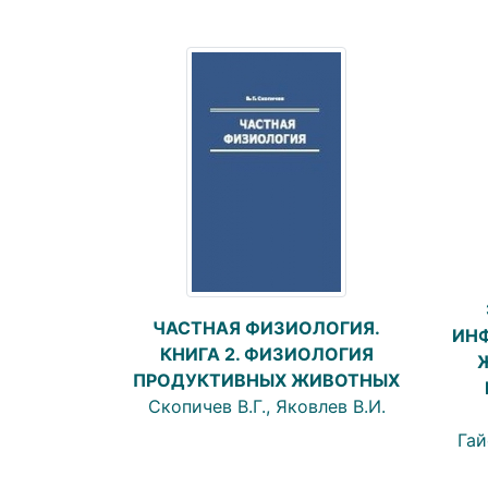
ЧАСТНАЯ ФИЗИОЛОГИЯ.
ИН
КНИГА 2. ФИЗИОЛОГИЯ
ПРОДУКТИВНЫХ ЖИВОТНЫХ
Скопичев В.Г., Яковлев В.И.
Гай