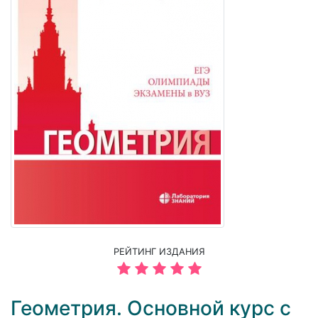
РЕЙТИНГ ИЗДАНИЯ
Геометрия. Основной курс с