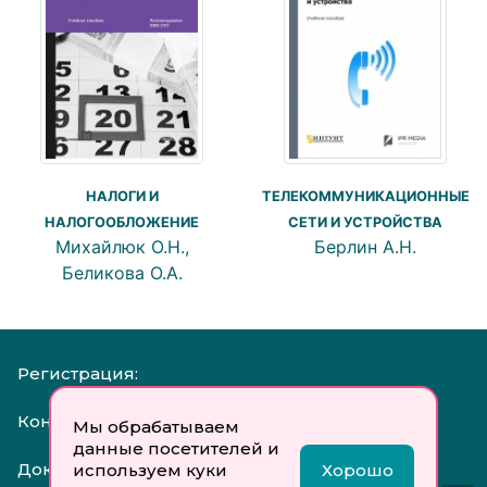
ТЕЛЕКОММУНИКАЦИОННЫЕ
НАЛОГИ И
СЕТИ И УСТРОЙСТВА
НАЛОГООБЛОЖЕНИЕ
Берлин А.Н.
Михайлюк О.Н.,
Беликова О.А.
Регистрация:
Контакты:
Мы обрабатываем
данные посетителей и
Документы:
используем куки
Хорошо