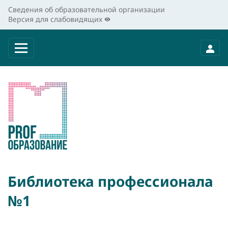
Сведения об образовательной организации
Версия для слабовидящих
Библиотека профессионала
№1