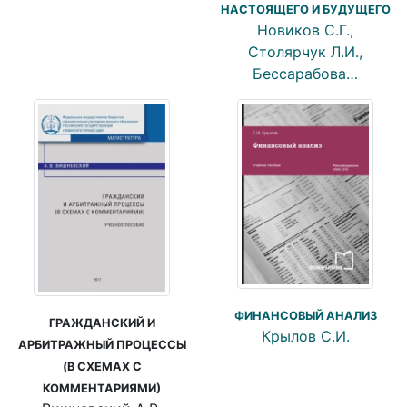
НАСТОЯЩЕГО И БУДУЩЕГО
Новиков С.Г.,
Столярчук Л.И.,
Бессарабова…
ФИНАНСОВЫЙ АНАЛИЗ
ГРАЖДАНСКИЙ И
Крылов С.И.
АРБИТРАЖНЫЙ ПРОЦЕССЫ
(В СХЕМАХ С
КОММЕНТАРИЯМИ)