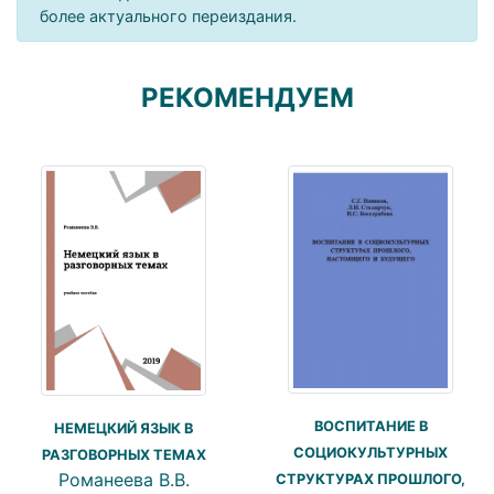
более актуального переиздания.
РЕКОМЕНДУЕМ
ВОСПИТАНИЕ В
НЕМЕЦКИЙ ЯЗЫК В
СОЦИОКУЛЬТУРНЫХ
РАЗГОВОРНЫХ ТЕМАХ
Романеева В.В.
СТРУКТУРАХ ПРОШЛОГО,