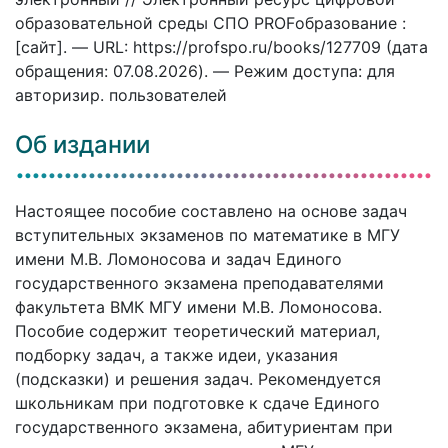
образовательной среды СПО PROFобразование :
[сайт]. — URL: https://profspo.ru/books/127709 (дата
обращения: 07.08.2026). — Режим доступа: для
авторизир. пользователей
Об издании
Настоящее пособие составлено на основе задач
вступительных экзаменов по математике в МГУ
имени М.В. Ломоносова и задач Единого
государственного экзамена преподавателями
факультета ВМК МГУ имени М.В. Ломоносова.
Пособие содержит теоретический материал,
подборку задач, а также идеи, указания
(подсказки) и решения задач. Рекомендуется
школьникам при подготовке к сдаче Единого
государственного экзамена, абитуриентам при