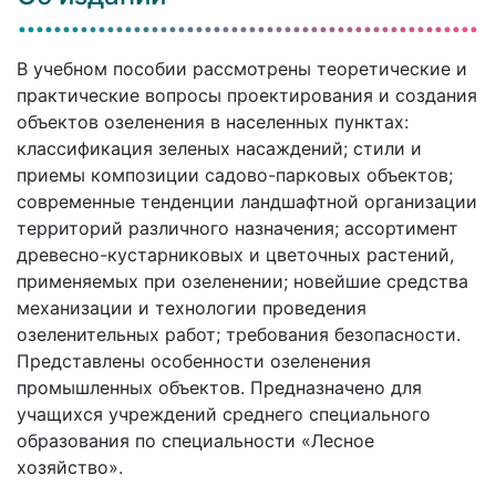
В учебном пособии рассмотрены теоретические и
практические вопросы проектирования и создания
объектов озеленения в населенных пунктах:
классификация зеленых насаждений; стили и
приемы композиции садово-парковых объектов;
современные тенденции ландшафтной организации
территорий различного назначения; ассортимент
древесно-кустарниковых и цветочных растений,
применяемых при озеленении; новейшие средства
механизации и технологии проведения
озеленительных работ; требования безопасности.
Представлены особенности озеленения
промышленных объектов. Предназначено для
учащихся учреждений среднего специального
образования по специальности «Лесное
хозяйство».