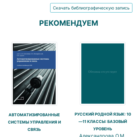
Скачать библиографическую запись
РЕКОМЕНДУЕМ
РУССКИЙ РОДНОЙ ЯЗЫК: 10
АВТОМАТИЗИРОВАННЫЕ
—11 КЛАССЫ: БАЗОВЫЙ
СИСТЕМЫ УПРАВЛЕНИЯ И
УРОВЕНЬ
СВЯЗЬ
Александрова О.М.,