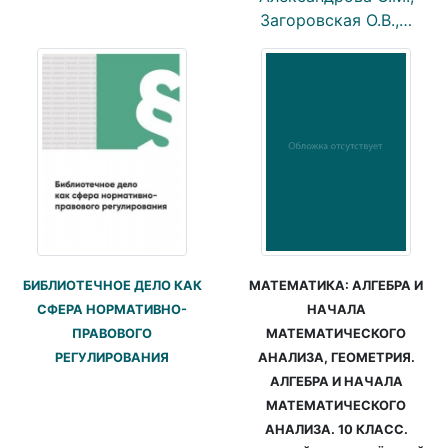
Загоровская О.В.,…
БИБЛИОТЕЧНОЕ ДЕЛО КАК
МАТЕМАТИКА: АЛГЕБРА И
СФЕРА НОРМАТИВНО-
НАЧАЛА
ПРАВОВОГО
МАТЕМАТИЧЕСКОГО
РЕГУЛИРОВАНИЯ
АНАЛИЗА, ГЕОМЕТРИЯ.
АЛГЕБРА И НАЧАЛА
МАТЕМАТИЧЕСКОГО
АНАЛИЗА. 10 КЛАСС.