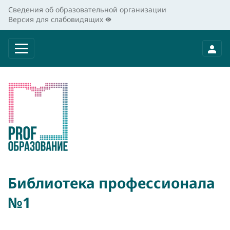
Сведения об образовательной организации
Версия для слабовидящих
Библиотека профессионала
№1