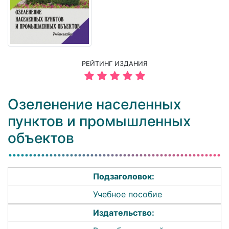
РЕЙТИНГ ИЗДАНИЯ
Озеленение населенных
пунктов и промышленных
объектов
Подзаголовок:
Учебное пособие
Издательство: