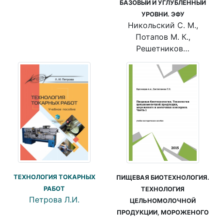
БАЗОВЫЙ И УГЛУБЛЁННЫЙ
УРОВНИ. ЭФУ
Никольский С. М.,
Потапов М. К.,
Решетников…
ТЕХНОЛОГИЯ ТОКАРНЫХ
ПИЩЕВАЯ БИОТЕХНОЛОГИЯ.
РАБОТ
ТЕХНОЛОГИЯ
Петрова Л.И.
ЦЕЛЬНОМОЛОЧНОЙ
ПРОДУКЦИИ, МОРОЖЕНОГО