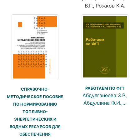
В.Г., Рожков К.А.
РАБОТАЕМ ПО ФГТ
СПРАВОЧНО-
Абдулганеева З.Р.,
МЕТОДИЧЕСКОЕ ПОСОБИЕ
Абдуллина Ф.И.,…
ПО НОРМИРОВАНИЮ
ТОПЛИВНО-
ЭНЕРГЕТИЧЕСКИХ И
ВОДНЫХ РЕСУРСОВ ДЛЯ
ОБЕСПЕЧЕНИЯ