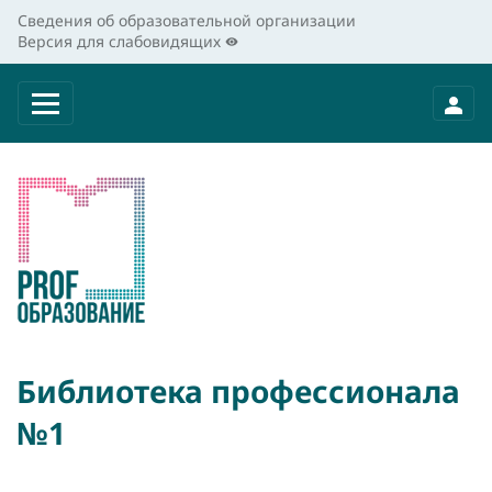
Сведения об образовательной организации
Версия для слабовидящих
Библиотека профессионала
№1