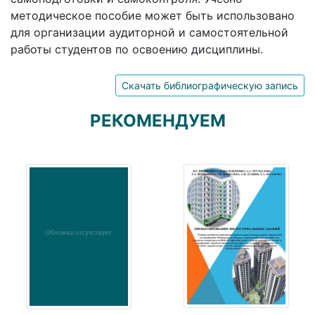
методическое пособие может быть использовано
для организации аудиторной и самостоятельной
работы студентов по освоению дисциплины.
Скачать библиографическую запись
РЕКОМЕНДУЕМ