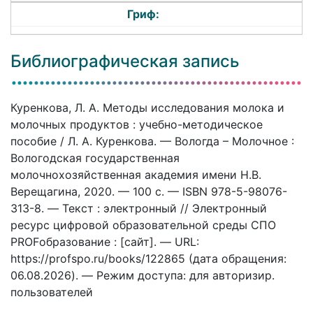
Гриф:
Библиографическая запись
Куренкова, Л. А. Методы исследования молока и
молочных продуктов : учебно-методическое
пособие / Л. А. Куренкова. — Вологда – Молочное :
Вологодская государственная
молочнохозяйственная академия имени Н.В.
Верещагина, 2020. — 100 c. — ISBN 978-5-98076-
313-8. — Текст : электронный // Электронный
ресурс цифровой образовательной среды СПО
PROFобразование : [сайт]. — URL:
https://profspo.ru/books/122865 (дата обращения:
06.08.2026). — Режим доступа: для авторизир.
пользователей