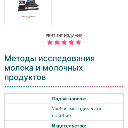
РЕЙТИНГ ИЗДАНИЯ
Методы исследования
молока и молочных
продуктов
Подзаголовок:
Учебно-методическое
пособие
Издательство: