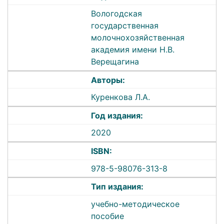
Вологодская
государственная
молочнохозяйственная
академия имени Н.В.
Верещагина
Авторы:
Куренкова Л.А.
Год издания:
2020
ISBN:
978-5-98076-313-8
Тип издания:
учебно-методическое
пособие