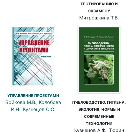
ТЕСТИРОВАНИЮ И
ЭКЗАМЕНУ
Митрошкина Т.В.
УПРАВЛЕНИЕ ПРОЕКТАМИ
Бойкова М.В., Колобова
ПЧЕЛОВОДСТВО. ГИГИЕНА,
И.Н., Кузнецов С.С.
ЭКОЛОГИЯ, НОРМЫ И
СОВРЕМЕННЫЕ
ТЕХНОЛОГИИ
Кузнецов А.Ф., Тюрин