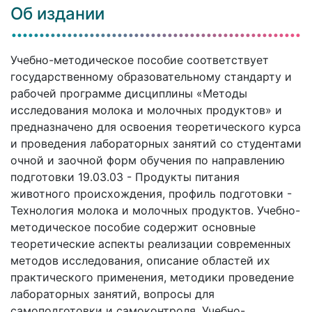
Об издании
Учебно-методическое пособие соответствует
государственному образовательному стандарту и
рабочей программе дисциплины «Методы
исследования молока и молочных продуктов» и
предназначено для освоения теоретического курса
и проведения лабораторных занятий со студентами
очной и заочной форм обучения по направлению
подготовки 19.03.03 - Продукты питания
животного происхождения, профиль подготовки -
Технология молока и молочных продуктов. Учебно-
методическое пособие содержит основные
теоретические аспекты реализации современных
методов исследования, описание областей их
практического применения, методики проведение
лабораторных занятий, вопросы для
самоподготовки и самоконтроля. Учебно-