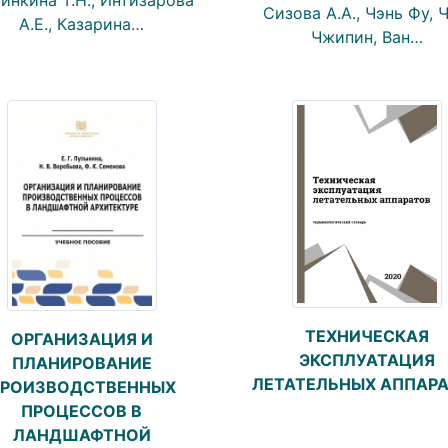
Сизова А.А., Чэнь Фу, 
А.Е., Казарина…
Чжипин, Ван…
ТЕХНИЧЕСКАЯ
ОРГАНИЗАЦИЯ И
ЭКСПЛУАТАЦИЯ
ПЛАНИРОВАНИЕ
ЛЕТАТЕЛЬНЫХ АППАР
РОИЗВОДСТВЕННЫХ
ПРОЦЕССОВ В
ЛАНДШАФТНОЙ