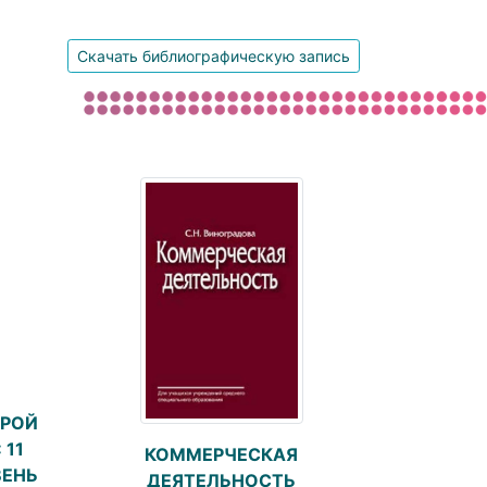
Скачать библиографическую запись
ОРОЙ
 11
КОММЕРЧЕСКАЯ
ВЕНЬ
ДЕЯТЕЛЬНОСТЬ