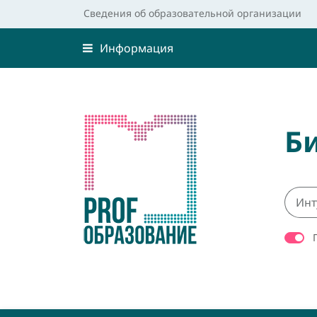
Сведения об образовательной организации
Информация
Б