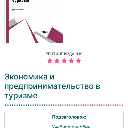
РЕЙТИНГ ИЗДАНИЯ
Экономика и
предпринимательство в
туризме
Подзаголовок:
Учебное пособие