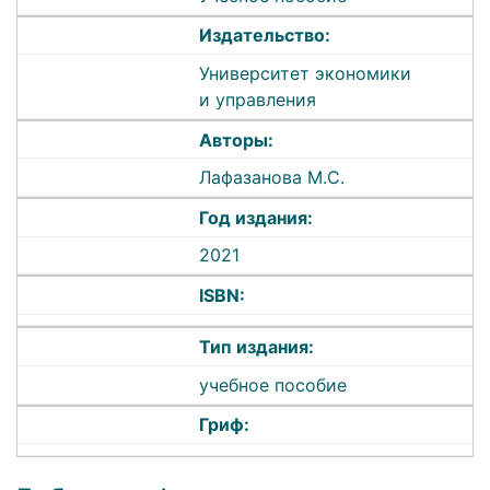
Издательство:
Университет экономики
и управления
Авторы:
Лафазанова М.С.
Год издания:
2021
ISBN:
Тип издания:
учебное пособие
Гриф: