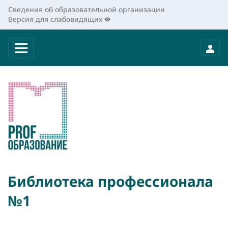
Сведения об образовательной организации
Версия для слабовидящих
Библиотека профессионала
№1