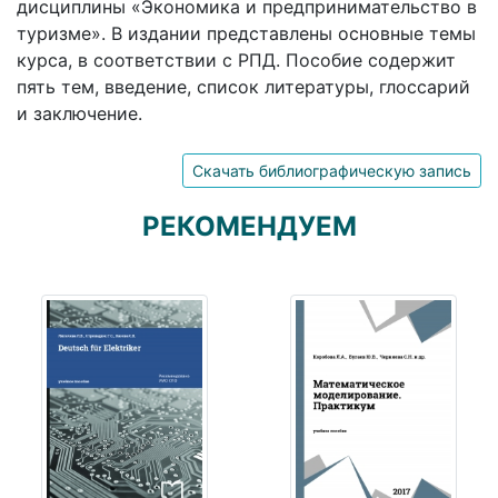
дисциплины «Экономика и предпринимательство в
туризме». В издании представлены основные темы
курса, в соответствии с РПД. Пособие содержит
пять тем, введение, список литературы, глоссарий
и заключение.
Скачать библиографическую запись
РЕКОМЕНДУЕМ