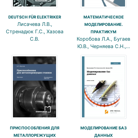
DEUTSCH FÜR ELEKTRIKER
МАТЕМАТИЧЕСКОЕ
Лисачева Л.В.,
МОДЕЛИРОВАНИЕ.
Стренадюк Г.С., Хазова
ПРАКТИКУМ
С.В.
Коробова Л.А., Бугаев
Ю.В., Черняева С.Н.,…
ПРИСПОСОБЛЕНИЯ ДЛЯ
МОДЕЛИРОВАНИЕ БАЗ
МЕТАЛЛОРЕЖУЩИХ
ДАННЫХ