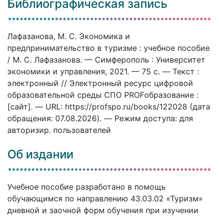
Библиографическая запись
Лафазанова, М. С. Экономика и
предпринимательство в туризме : учебное пособие
/ М. С. Лафазанова. — Симферополь : Университет
экономики и управления, 2021. — 75 c. — Текст :
электронный // Электронный ресурс цифровой
образовательной среды СПО PROFобразование :
[сайт]. — URL: https://profspo.ru/books/122028 (дата
обращения: 07.08.2026). — Режим доступа: для
авторизир. пользователей
Об издании
Учебное пособие разработано в помощь
обучающимся по направлению 43.03.02 «Туризм»
дневной и заочной форм обучения при изучении