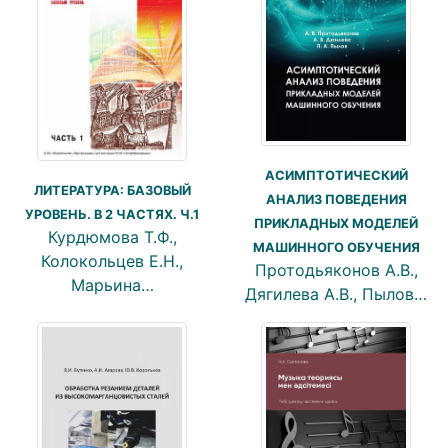
АСИМПТОТИЧЕСКИЙ
ЛИТЕРАТУРА: БАЗОВЫЙ
АНАЛИЗ ПОВЕДЕНИЯ
УРОВЕНЬ. В 2 ЧАСТЯХ. Ч.1
ПРИКЛАДНЫХ МОДЕЛЕЙ
Курдюмова Т.Ф.,
МАШИННОГО ОБУЧЕНИЯ
Колокольцев Е.Н.,
Протодьяконов А.В.,
Марьина…
Дягилева А.В., Пылов…