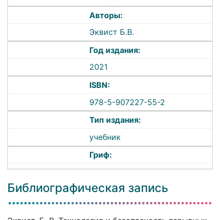
Авторы:
Эквист Б.В.
Год издания:
2021
ISBN:
978-5-907227-55-2
Тип издания:
учебник
Гриф:
Библиографическая запись