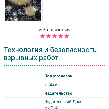
РЕЙТИНГ ИЗДАНИЯ
Технология и безопасность
взрывных работ
Подзаголовок:
Учебник
Издательство:
Издательский Дом
МИСиС