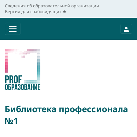
Сведения об образовательной организации
Версия для слабовидящих
Библиотека профессионала
№1