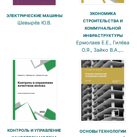
ЭКОНОМИКА
ЭЛЕКТРИЧЕСКИЕ МАШИНЫ
СТРОИТЕЛЬСТВА И
Шевырёв Ю.В.
КОММУНАЛЬНОЙ
ИНФРАСТРУКТУРЫ
Ермолаев Е.Е., Гилёва
О.Я., Зайко В.А.,…
КОНТРОЛЬ И УПРАВЛЕНИЕ
ОСНОВЫ ТЕХНОЛОГИИ