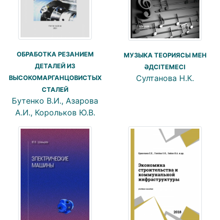
ОБРАБОТКА РЕЗАНИЕМ
МУЗЫКА ТЕОРИЯСЫ МЕН
ДЕТАЛЕЙ ИЗ
ӘДСІТЕМЕСІ
Султанова Н.К.
ВЫСОКОМАРГАНЦОВИСТЫХ
СТАЛЕЙ
Бутенко В.И., Азарова
А.И., Корольков Ю.В.