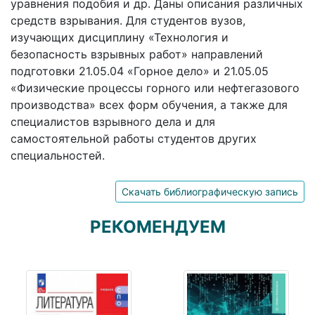
уравнения подобия и др. Даны описания различных
средств взрывания. Для студентов вузов,
изучающих дисциплину «Технология и
безопасность взрывных работ» направлений
подготовки 21.05.04 «Горное дело» и 21.05.05
«Физические процессы горного или нефтегазового
производства» всех форм обучения, а также для
специалистов взрывного дела и для
самостоятельной работы студентов других
специальностей.
Скачать библиографическую запись
РЕКОМЕНДУЕМ