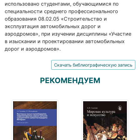
использовано студентами, обучающимися по
специальности среднего профессионального
образования 08.02.05 «Строительство и
эксплуатация автомобильных дорог и
аэродромов», при изучении дисциплины «Участие
в изыскании и проектировании автомобильных
дорог и аэродромов».
Скачать библиографическую запись
РЕКОМЕНДУЕМ