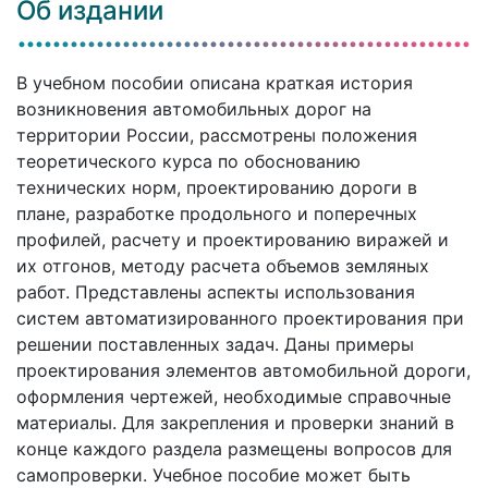
Об издании
В учебном пособии описана краткая история
возникновения автомобильных дорог на
территории России, рассмотрены положения
теоретического курса по обоснованию
технических норм, проектированию дороги в
плане, разработке продольного и поперечных
профилей, расчету и проектированию виражей и
их отгонов, методу расчета объемов земляных
работ. Представлены аспекты использования
систем автоматизированного проектирования при
решении поставленных задач. Даны примеры
проектирования элементов автомобильной дороги,
оформления чертежей, необходимые справочные
материалы. Для закрепления и проверки знаний в
конце каждого раздела размещены вопросов для
самопроверки. Учебное пособие может быть