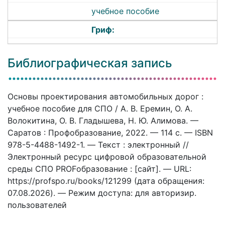
учебное пособие
Гриф:
Библиографическая запись
Основы проектирования автомобильных дорог :
учебное пособие для СПО / А. В. Еремин, О. А.
Волокитина, О. В. Гладышева, Н. Ю. Алимова. —
Саратов : Профобразование, 2022. — 114 c. — ISBN
978-5-4488-1492-1. — Текст : электронный //
Электронный ресурс цифровой образовательной
среды СПО PROFобразование : [сайт]. — URL:
https://profspo.ru/books/121299 (дата обращения:
07.08.2026). — Режим доступа: для авторизир.
пользователей