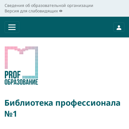
Сведения об образовательной организации
Версия для слабовидящих
Библиотека профессионала
№1