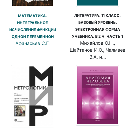
ЛИТЕРАТУРА. 11 КЛАСС.
МАТЕМАТИКА.
БАЗОВЫЙ УРОВЕНЬ.
ИНТЕГРАЛЬНОЕ
ЭЛЕКТРОННАЯ ФОРМА
ИСЧИСЛЕНИЕ ФУНКЦИИ
УЧЕБНИКА. В 2 Ч. ЧАСТЬ 1
ОДНОЙ ПЕРЕМЕННОЙ
Михайлов О.Н.,
Афанасьев С.Г.
Шайтанов И.О., Чалмаев
В.А. и…