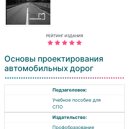
РЕЙТИНГ ИЗДАНИЯ
Основы проектирования
автомобильных дорог
Подзаголовок:
Учебное пособие для
СПО
Издательство:
Профобразование