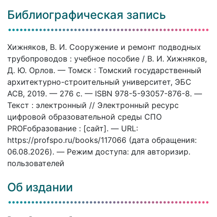
Библиографическая запись
Хижняков, В. И. Сооружение и ремонт подводных
трубопроводов : учебное пособие / В. И. Хижняков,
Д. Ю. Орлов. — Томск : Томский государственный
архитектурно-строительный университет, ЭБС
АСВ, 2019. — 276 c. — ISBN 978-5-93057-876-8. —
Текст : электронный // Электронный ресурс
цифровой образовательной среды СПО
PROFобразование : [сайт]. — URL:
https://profspo.ru/books/117066 (дата обращения:
06.08.2026). — Режим доступа: для авторизир.
пользователей
Об издании