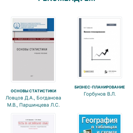
БИЗНЕС-ПЛАНИРОВАНИЕ
ОСНОВЫ СТАТИСТИКИ
Горбунов В.Л.
Ловцов Д.А., Богданова
М.В., Паршинцева Л.С.