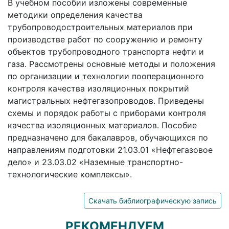
В учебном пособии изложены современные
методики определения качества
трубопроводостроительных материалов при
производстве работ по сооружению и ремонту
объектов трубопроводного транспорта нефти и
газа. Рассмотрены основные методы и положения
по организации и технологии пооперационного
контроля качества изоляционных покрытий
магистральных нефтегазопроводов. Приведены
схемы и порядок работы с приборами контроля
качества изоляционных материалов. Пособие
предназначено для бакалавров, обучающихся по
направлениям подготовки 21.03.01 «Нефтегазовое
дело» и 23.03.02 «Наземные транспортно-
технологические комплексы».
Скачать библиографическую запись
РЕКОМЕНДУЕМ