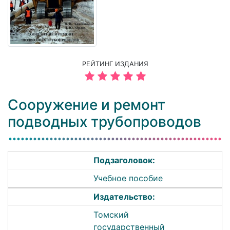
РЕЙТИНГ ИЗДАНИЯ
Сооружение и ремонт
подводных трубопроводов
Подзаголовок:
Учебное пособие
Издательство:
Томский
государственный