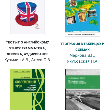
ТЕСТЫ ПО АНГЛИЙСКОМУ
ГЕОГРАФИЯ В ТАБЛИЦАХ И
ЯЗЫКУ: ГРАММАТИКА,
СХЕМАХ
ЛЕКСИКА, АУДИРОВАНИЕ
Чернова В.Г.,
Кузьмин А.В., Агеев С.В.
Якубовская Н.А.