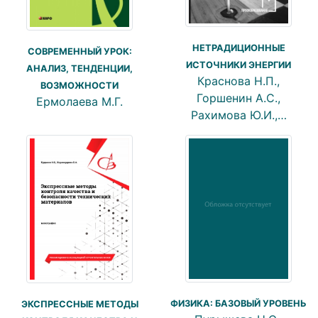
НЕТРАДИЦИОННЫЕ
СОВРЕМЕННЫЙ УРОК:
ИСТОЧНИКИ ЭНЕРГИИ
АНАЛИЗ, ТЕНДЕНЦИИ,
Краснова Н.П.,
ВОЗМОЖНОСТИ
Горшенин А.С.,
Ермолаева М.Г.
Рахимова Ю.И.,…
ФИЗИКА: БАЗОВЫЙ УРОВЕНЬ
ЭКСПРЕССНЫЕ МЕТОДЫ