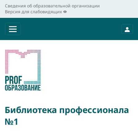
Сведения об образовательной организации
Версия для слабовидящих
Библиотека профессионала
№1