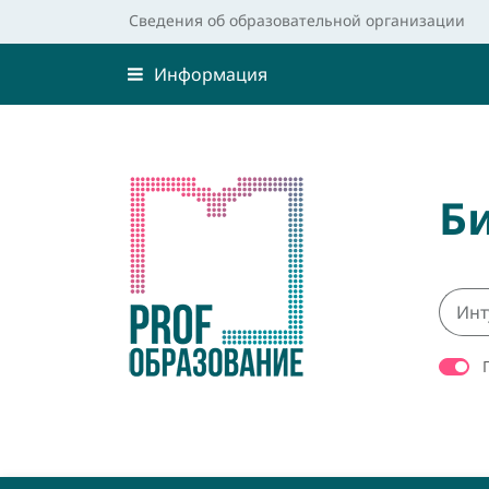
Сведения об образовательной организации
Информация
Б