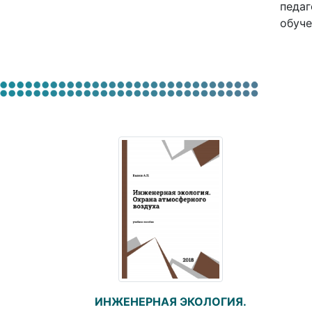
педаг
обуче
ИНЖЕНЕРНАЯ ЭКОЛОГИЯ.