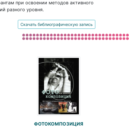
рантам при освоении методов активного
ий разного уровня.
Скачать библиографическую запись
ФОТОКОМПОЗИЦИЯ