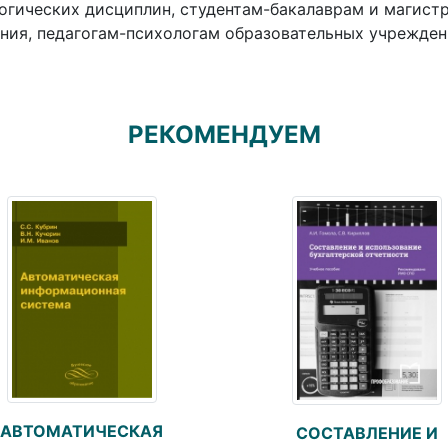
огических дисциплин, студентам-бакалаврам и магист
ния, педагогам-психологам образовательных учрежден
РЕКОМЕНДУЕМ
АВТОМАТИЧЕСКАЯ
СОСТАВЛЕНИЕ И