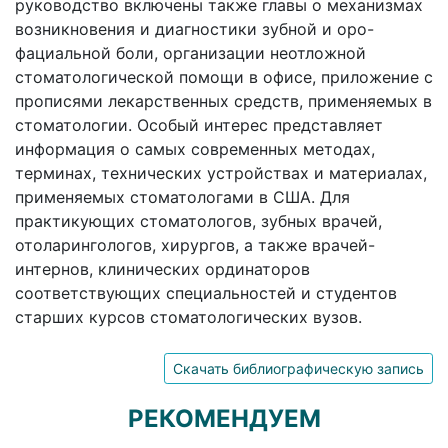
руководство включены также главы о механизмах
возникновения и диагностики зубной и оро-
фациальной боли, организации неотложной
стоматологической помощи в офисе, приложение с
прописями лекарственных средств, применяемых в
стоматологии. Особый интерес представляет
информация о самых современных методах,
терминах, технических устройствах и материалах,
применяемых стоматологами в США. Для
практикующих стоматологов, зубных врачей,
отоларингологов, хирургов, а также врачей-
интернов, клинических ординаторов
соответствующих специальностей и студентов
старших курсов стоматологических вузов.
Скачать библиографическую запись
РЕКОМЕНДУЕМ