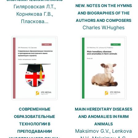
NEW. NOTES ON THE HYMNS
Гиляровская Л.Т.,
AND BIOGRAPHIES OF THE
Корнякова Г.В.,
AUTHORS AND COMPOSERS
Пласкова…
Charles W.Hughes
СОВРЕМЕННЫЕ
MAIN HEREDITARY DISEASES
ОБРАЗОВАТЕЛЬНЫЕ
AND ANOMALIES IN FARM
ТЕХНОЛОГИИ В
ANIMALS
Maksimov G.V., Lenkova
ПРЕПОДАВАНИИ