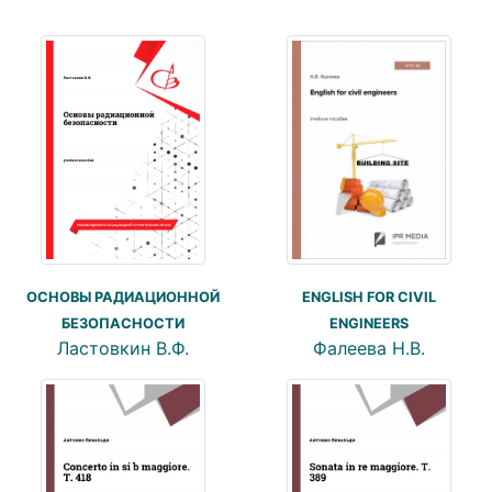
ENGLISH FOR CIVIL
ОСНОВЫ РАДИАЦИОННОЙ
ENGINEERS
БЕЗОПАСНОСТИ
Фалеева Н.В.
Ластовкин В.Ф.