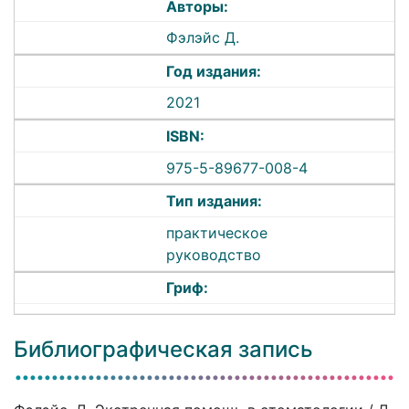
Авторы:
Фэлэйс Д.
Год издания:
2021
ISBN:
975-5-89677-008-4
Тип издания:
практическое
руководство
Гриф:
Библиографическая запись