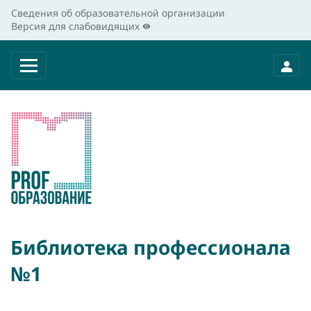
Сведения об образовательной организации
Версия для слабовидящих
Библиотека профессионала
№1