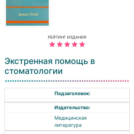
РЕЙТИНГ ИЗДАНИЯ
Экстренная помощь в
стоматологии
Подзаголовок:
Издательство:
Медицинская
литература