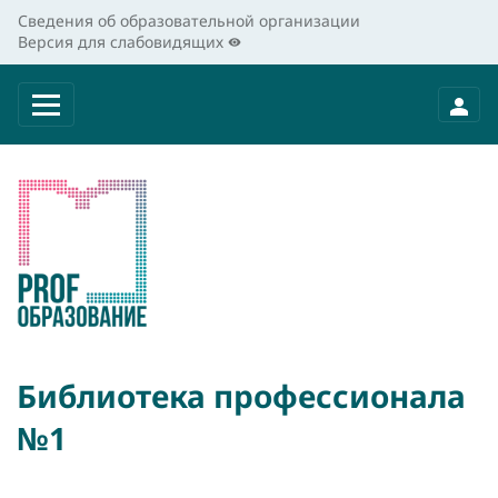
Сведения об образовательной организации
Версия для слабовидящих
Библиотека профессионала
№1