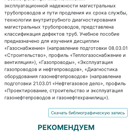
эксплуатационной надежности магистральных
трубопроводов и пути продления их срока службы,
технологии внутритрубного диагностирования
магистральных трубопроводов, представлена
классификация дефектов труб. Учебное пособие
предназначено для изучения дисциплин
«Газоснабжение» (направление подготовки 08.03.01
«Строительство», профиль «Теплогазоснабжение и
вентиляция»), «Газопроводы», «Эксплуатация
газопроводов и нефтепроводов», «Диагностика
оборудования газонефтепроводов» (направление
подготовки 21.03.01 «Нефтегазовое дело», профиль
«Проектирование, строительство и эксплуатация
газонефтепроводов и газонефтехранилищ»).
Скачать библиографическую запись
РЕКОМЕНДУЕМ