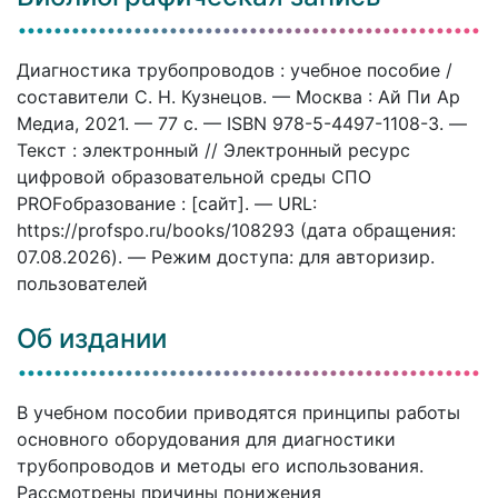
Диагностика трубопроводов : учебное пособие /
составители С. Н. Кузнецов. — Москва : Ай Пи Ар
Медиа, 2021. — 77 c. — ISBN 978-5-4497-1108-3. —
Текст : электронный // Электронный ресурс
цифровой образовательной среды СПО
PROFобразование : [сайт]. — URL:
https://profspo.ru/books/108293 (дата обращения:
07.08.2026). — Режим доступа: для авторизир.
пользователей
Об издании
В учебном пособии приводятся принципы работы
основного оборудования для диагностики
трубопроводов и методы его использования.
Рассмотрены причины понижения