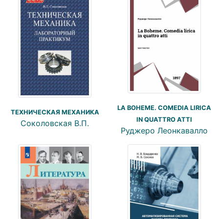
LA BOHEME. COMEDIA LIRICA
ТЕХНИЧЕСКАЯ МЕХАНИКА
IN QUATTRO ATTI
Соколовская В.П.
Руджеро Леонкавалло