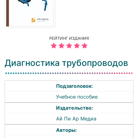
РЕЙТИНГ ИЗДАНИЯ
Диагностика трубопроводов
Подзаголовок:
Учебное пособие
Издательство:
Ай Пи Ар Медиа
Авторы: