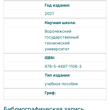
Год издания:
2021
Научная школа:
Воронежский
государственный
технический
университет
ISBN:
978-5-4497-1108-3
Тип издания:
учебное пособие
Гриф:
Библиографическая запись