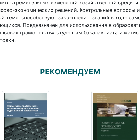
иях стремительных изменений хозяйственной среды и
сово-экономических решений. Контрольные вопросы и 
й теме, способствуют закреплению знаний в ходе сам
ющихся. Предназначен для использования в образоват
нсовая грамотность» студентам бакалавриата и маги
товки.
РЕКОМЕНДУЕМ