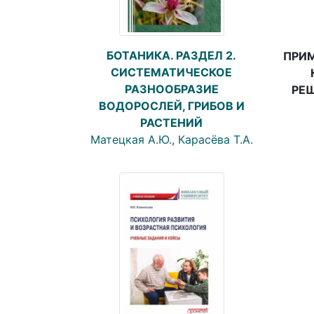
БОТАНИКА. РАЗДЕЛ 2.
ПРИМ
СИСТЕМАТИЧЕСКОЕ
РАЗНООБРАЗИЕ
РЕ
ВОДОРОСЛЕЙ, ГРИБОВ И
РАСТЕНИЙ
Матецкая А.Ю., Карасёва Т.А.