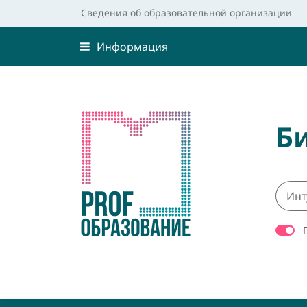
Сведения об образовательной организации
Информация
Б