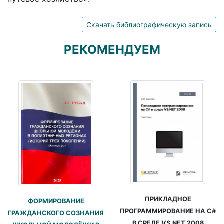
Скачать библиографическую запись
РЕКОМЕНДУЕМ
ПРИКЛАДНОЕ
ФОРМИРОВАНИЕ
ПРОГРАММИРОВАНИЕ НА C#
ГРАЖДАНСКОГО СОЗНАНИЯ
В СРЕДЕ VS.NET 2008