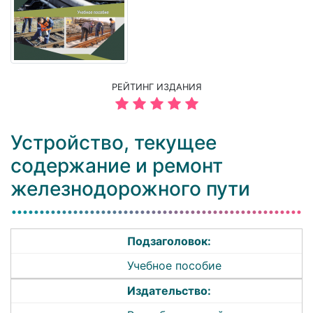
РЕЙТИНГ ИЗДАНИЯ
Устройство, текущее
содержание и ремонт
железнодорожного пути
Подзаголовок:
Учебное пособие
Издательство: