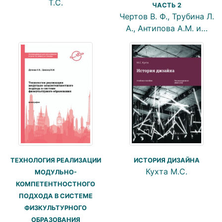
Т.С.
ЧАСТЬ 2
Чертов В. Ф., Трубина Л.
А., Антипова А.М. и…
ИСТОРИЯ ДИЗАЙНА
ТЕХНОЛОГИЯ РЕАЛИЗАЦИИ
Кухта М.С.
МОДУЛЬНО-
КОМПЕТЕНТНОСТНОГО
ПОДХОДА В СИСТЕМЕ
ФИЗКУЛЬТУРНОГО
ОБРАЗОВАНИЯ