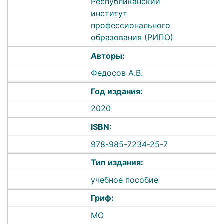
Республиканский
институт
профессионального
образования (РИПО)
Авторы:
Федосов А.В.
Год издания:
2020
ISBN:
978-985-7234-25-7
Тип издания:
учебное пособие
Гриф:
МО