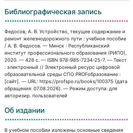
Библиографическая запись
Федосов, А. В. Устройство, текущее содержание и
ремонт железнодорожного пути : учебное пособие
/ А. В. Федосов. — Минск : Республиканский
институт профессионального образования (РИПО),
2020. — 428 c. — ISBN 978-985-7234-25-7. — Текст
: электронный // Электронный ресурс цифровой
образовательной среды СПО PROFобразование :
[сайт]. — URL: https://profspo.ru/books/100375 (дата
обращения: 07.08.2026). — Режим доступа: для
авторизир. пользователей
Об издании
В учебном пособии изложены основные сведения