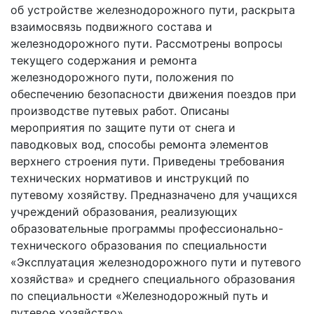
об устройстве железнодорожного пути, раскрыта
взаимосвязь подвижного состава и
железнодорожного пути. Рассмотрены вопросы
текущего содержания и ремонта
железнодорожного пути, положения по
обеспечению безопасности движения поездов при
производстве путевых работ. Описаны
мероприятия по защите пути от снега и
паводковых вод, способы ремонта элементов
верхнего строения пути. Приведены требования
технических нормативов и инструкций по
путевому хозяйству. Предназначено для учащихся
учреждений образования, реализующих
образовательные программы профессионально-
технического образования по специальности
«Эксплуатация железнодорожного пути и путевого
хозяйства» и среднего специального образования
по специальности «Железнодорожный путь и
путевое хозяйство».