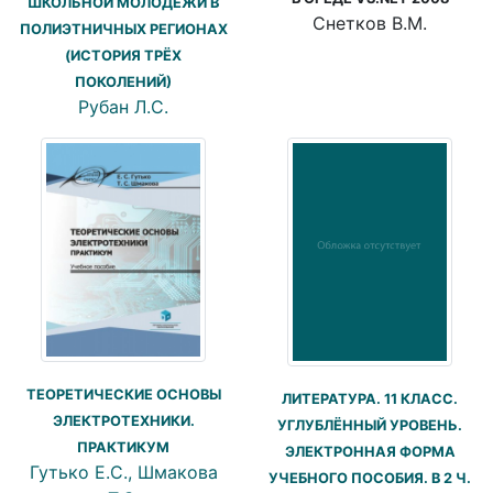
ШКОЛЬНОЙ МОЛОДЁЖИ В
Снетков В.М.
ПОЛИЭТНИЧНЫХ РЕГИОНАХ
(ИСТОРИЯ ТРЁХ
ПОКОЛЕНИЙ)
Рубан Л.С.
ТЕОРЕТИЧЕСКИЕ ОСНОВЫ
ЛИТЕРАТУРА. 11 КЛАСС.
ЭЛЕКТРОТЕХНИКИ.
УГЛУБЛЁННЫЙ УРОВЕНЬ.
ПРАКТИКУМ
ЭЛЕКТРОННАЯ ФОРМА
Гутько Е.С., Шмакова
УЧЕБНОГО ПОСОБИЯ. В 2 Ч.