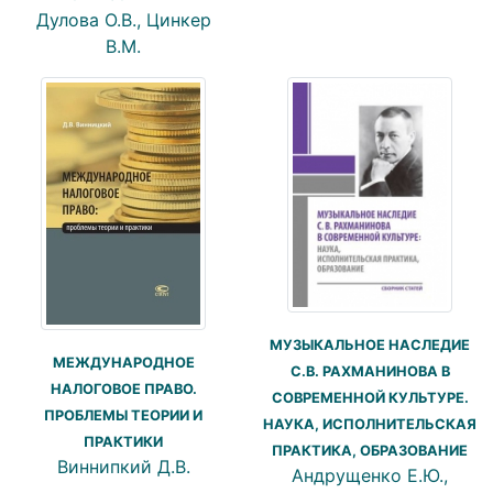
Дулова О.В., Цинкер
В.М.
МУЗЫКАЛЬНОЕ НАСЛЕДИЕ
МЕЖДУНАРОДНОЕ
С.В. РАХМАНИНОВА В
НАЛОГОВОЕ ПРАВО.
СОВРЕМЕННОЙ КУЛЬТУРЕ.
ПРОБЛЕМЫ ТЕОРИИ И
НАУКА, ИСПОЛНИТЕЛЬСКАЯ
ПРАКТИКИ
ПРАКТИКА, ОБРАЗОВАНИЕ
Виннипкий Д.В.
Андрущенко Е.Ю.,