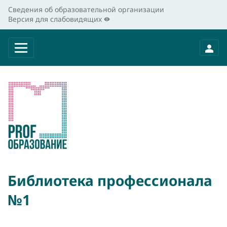
Сведения об образовательной организации
Версия для слабовидящих
Библиотека профессионала
№1