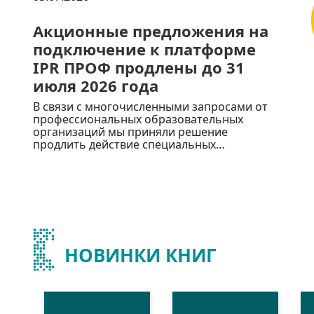
Акционные предложения на
подключение к платформе
IPR ПРОФ продлены до 31
июля 2026 года
В связи с многочисленными запросами от
профессиональных образовательных
организаций мы приняли решение
продлить действие специальных…
НОВИНКИ КНИГ