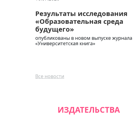
Результаты исследования
«Образовательная среда
будущего»
опубликованы в новом выпуске журнала
«Университетская книга»
Все новости
ИЗДАТЕЛЬСТВА