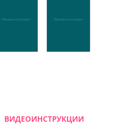
ВИДЕОИНСТРУКЦИИ