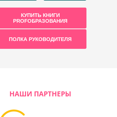
КУПИТЬ КНИГИ
PROFОБРАЗОВАНИЯ
ПОЛКА РУКОВОДИТЕЛЯ
НАШИ ПАРТНЕРЫ