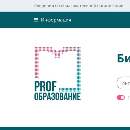
Сведения об образовательной организации
Информация
Б