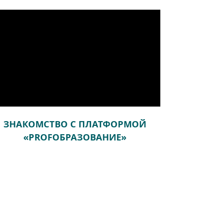
ЗНАКОМСТВО С ПЛАТФОРМОЙ
«PROFОБРАЗОВАНИЕ»