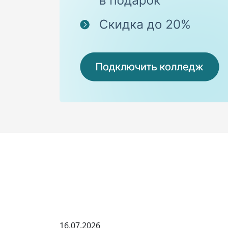
16.07.2026