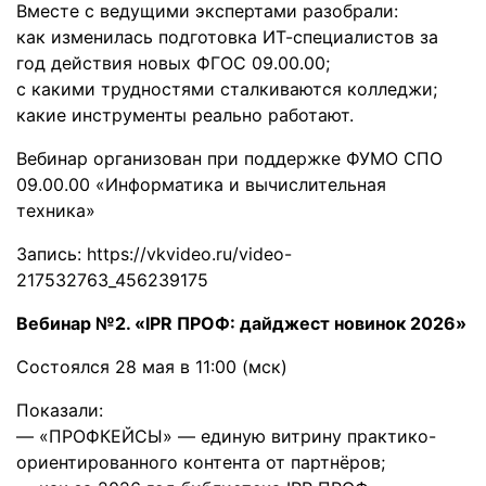
Вместе с ведущими экспертами разобрали:
как изменилась подготовка ИТ-специалистов за
год действия новых ФГОС 09.00.00;
с какими трудностями сталкиваются колледжи;
какие инструменты реально работают.
Вебинар организован при поддержке ФУМО СПО
09.00.00 «Информатика и вычислительная
техника»
Запись:
https://vkvideo.ru/video-
217532763_456239175
Вебинар №2. «IPR ПРОФ: дайджест новинок 2026»
Состоялся 28 мая в 11:00 (мск)
Показали:
— «ПРОФКЕЙСЫ» — единую витрину практико-
ориентированного контента от партнёров;