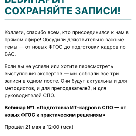
СОХРАНЯЙТЕ ЗАПИСИ!
Коллеги, спасибо всем, кто присоединился к нам в
прямом эфире! Обсудили действительно важные
темы — от новых ФГОС до подготовки кадров по
БАС.
Если вы не успели или хотите пересмотреть
выступления экспертов — мы собрали все три
записи в одном посте. Они будут актуальны и для
методистов, и для преподавателей, и для
руководителей СПО.
Вебинар №1. «Подготовка ИТ-кадров в СПО — от
новых ФГОС к практическим решениям»
Прошёл 21 мая в 12:00 (мск)