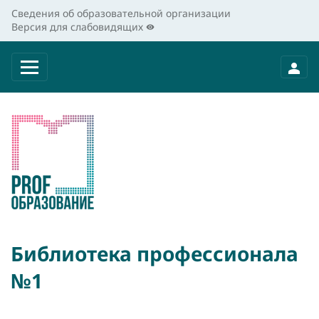
Сведения об образовательной организации
Версия для слабовидящих
Библиотека профессионала
№1