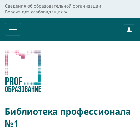
Сведения об образовательной организации
Версия для слабовидящих
Библиотека профессионала
№1