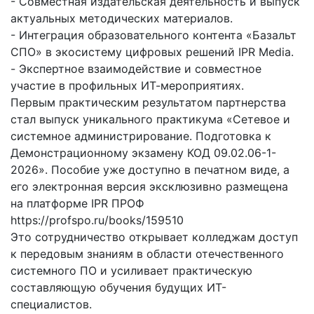
- Совместная издательская деятельность и выпуск
актуальных методических материалов.
- Интеграция образовательного контента «Базальт
СПО» в экосистему цифровых решений IPR Media.
- Экспертное взаимодействие и совместное
участие в профильных ИТ-мероприятиях.
Первым практическим результатом партнерства
стал выпуск уникального практикума «Сетевое и
системное администрирование. Подготовка к
Демонстрационному экзамену КОД 09.02.06-1-
2026». Пособие уже доступно в печатном виде, а
его электронная версия эксклюзивно размещена
на платформе IPR ПРОФ
https://profspo.ru/books/159510
Это сотрудничество открывает колледжам доступ
к передовым знаниям в области отечественного
системного ПО и усиливает практическую
составляющую обучения будущих ИТ-
специалистов.