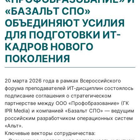
«БАЗАЛЬТ СПО»
ОБЪЕДИНЯЮТ УСИЛИЯ
ДЛЯ ПОДГОТОВКИ ИТ-
КАДРОВ НОВОГО
ПОКОЛЕНИЯ
20 марта 2026 года в рамках Всероссийского
форума преподавателей ИТ-дисциплин состоялось
подписание соглашения о стратегическом
партнерстве между ООО «Профобразование» (ГК
IPR Media) и компанией «Базальт СПО» — ведущим
российским разработчиком операционных систем
«Альт».
Ключевые векторы сотрудничества: