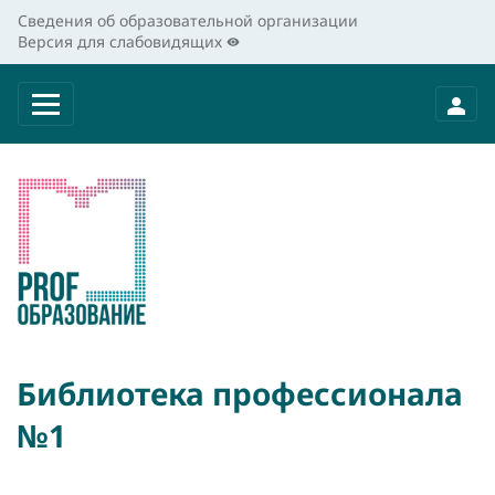
Сведения об образовательной организации
Версия для слабовидящих
Библиотека профессионала
№1