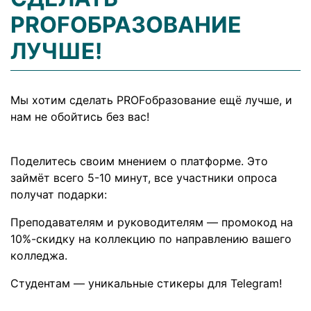
PROFОБРАЗОВАНИЕ
ЛУЧШЕ!
Мы хотим сделать PROFобразование ещё лучше, и
нам не обойтись без вас!
Поделитесь своим мнением о платформе. Это
займёт всего 5-10 минут, все участники опроса
получат подарки:
Преподавателям и руководителям — промокод на
10%-скидку на коллекцию по направлению вашего
колледжа.
Студентам — уникальные стикеры для Telegram!