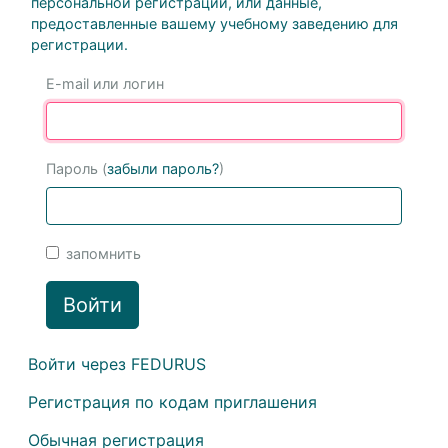
персональной регистрации, или данные,
предоставленные вашему учебному заведению для
регистрации.
E-mail или логин
Пароль (
забыли пароль?
)
запомнить
Войти
Войти через FEDURUS
Регистрация по кодам приглашения
Обычная регистрация