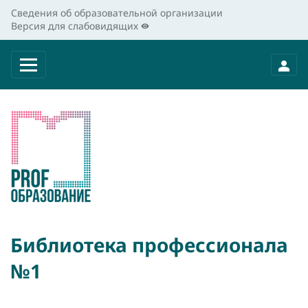
Сведения об образовательной организации
Версия для слабовидящих
Библиотека профессионала
№1