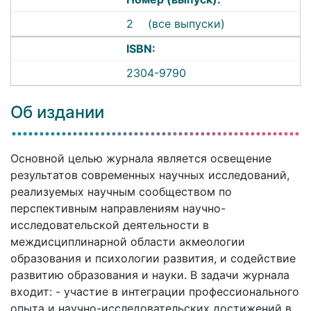
2
(все выпуски)
ISBN:
2304-9790
Об издании
Основной целью журнала является освещение
результатов современных научных исследований,
реализуемых научным сообществом по
перспективным направлениям научно-
исследовательской деятельности в
междисциплинарной области акмеологии
образования и психологии развития, и содействие
развитию образования и науки. В задачи журнала
входит: - участие в интеграции профессионального
опыта и научно-исследовательских достижений в