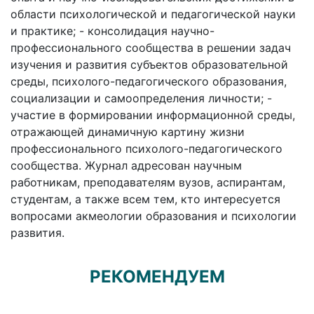
области психологической и педагогической науки
и практике; - консолидация научно-
профессионального сообщества в решении задач
изучения и развития субъектов образовательной
среды, психолого-педагогического образования,
социализации и самоопределения личности; -
участие в формировании информационной среды,
отражающей динамичную картину жизни
профессионального психолого-педагогического
сообщества. Журнал адресован научным
работникам, преподавателям вузов, аспирантам,
студентам, а также всем тем, кто интересуется
вопросами акмеологии образования и психологии
развития.
РЕКОМЕНДУЕМ