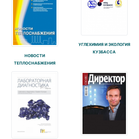
УГЛЕХИМИЯ И ЭКОЛОГИЯ
КУЗБАССА
НОВОСТИ
ТЕПЛОСНАБЖЕНИЯ