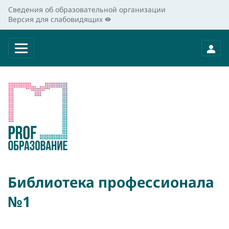
Сведения об образовательной организации
Версия для слабовидящих
Библиотека профессионала
№1