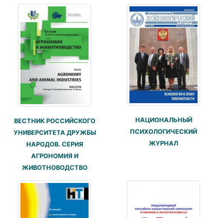
НАЦИОНАЛЬНЫЙ
ВЕСТНИК РОССИЙСКОГО
ПСИХОЛОГИЧЕСКИЙ
УНИВЕРСИТЕТА ДРУЖБЫ
ЖУРНАЛ
НАРОДОВ. СЕРИЯ
АГРОНОМИЯ И
ЖИВОТНОВОДСТВО