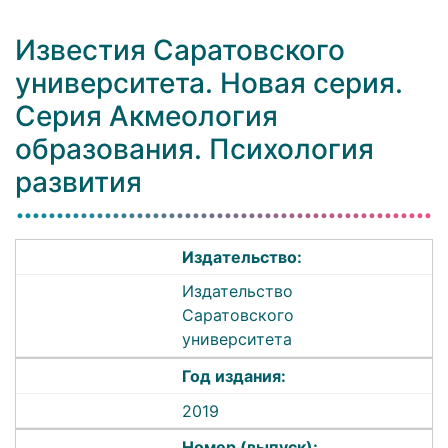
Известия Саратовского
университета. Новая серия.
Серия Акмеология
образования. Психология
развития
Издательство:
Издательство
Саратовского
университета
Год издания:
2019
Номер (выпуск):