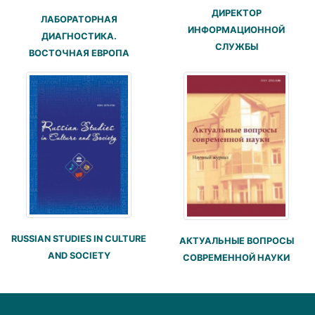
ДИРЕКТОР
ЛАБОРАТОРНАЯ
ИНФОРМАЦИОННОЙ
ДИАГНОСТИКА.
СЛУЖБЫ
ВОСТОЧНАЯ ЕВРОПА
RUSSIAN STUDIES IN CULTURE
АКТУАЛЬНЫЕ ВОПРОСЫ
AND SOCIETY
СОВРЕМЕННОЙ НАУКИ