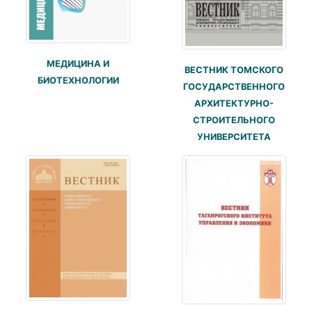
МЕДИЦИНА И
ВЕСТНИК ТОМСКОГО
БИОТЕХНОЛОГИИ
ГОСУДАРСТВЕННОГО
АРХИТЕКТУРНО-
СТРОИТЕЛЬНОГО
УНИВЕРСИТЕТА