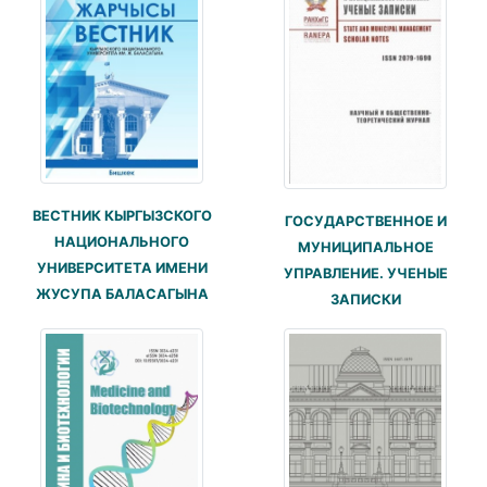
ВЕСТНИК КЫРГЫЗСКОГО
ГОСУДАРСТВЕННОЕ И
НАЦИОНАЛЬНОГО
МУНИЦИПАЛЬНОЕ
УНИВЕРСИТЕТА ИМЕНИ
УПРАВЛЕНИЕ. УЧЕНЫЕ
ЖУСУПА БАЛАСАГЫНА
ЗАПИСКИ