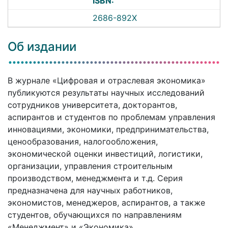
ISBN:
2686-892X
Об издании
В журнале «Цифровая и отраслевая экономика»
публикуются результаты научных исследований
сотрудников университета, докторантов,
аспирантов и студентов по проблемам управления
инновациями, экономики, предпринимательства,
ценообразования, налогообложения,
экономической оценки инвестиций, логистики,
организации, управления строительным
производством, менеджмента и т.д. Серия
предназначена для научных работников,
экономистов, менеджеров, аспирантов, а также
студентов, обучающихся по направлениям
«Менеджмент» и «Экономика».