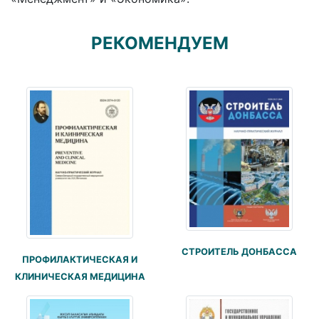
РЕКОМЕНДУЕМ
СТРОИТЕЛЬ ДОНБАССА
ПРОФИЛАКТИЧЕСКАЯ И
КЛИНИЧЕСКАЯ МЕДИЦИНА