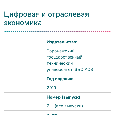
Цифровая и отраслевая
экономика
Издательство:
Воронежский
государственный
технический
университет, ЭБС АСВ
Год издания:
2019
Номер (выпуск):
2
(все выпуски)