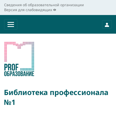
Сведения об образовательной организации
Версия для слабовидящих
Библиотека профессионала
№1