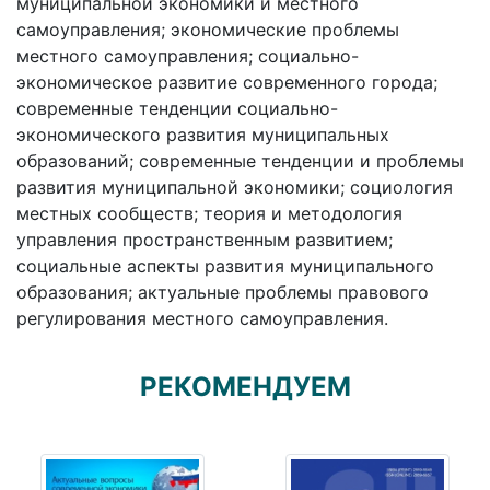
муниципальной экономики и местного
самоуправления; экономические проблемы
местного самоуправления; социально-
экономическое развитие современного города;
современные тенденции социально-
экономического развития муниципальных
образований; современные тенденции и проблемы
развития муниципальной экономики; социология
местных сообществ; теория и методология
управления пространственным развитием;
социальные аспекты развития муниципального
образования; актуальные проблемы правового
регулирования местного самоуправления.
РЕКОМЕНДУЕМ