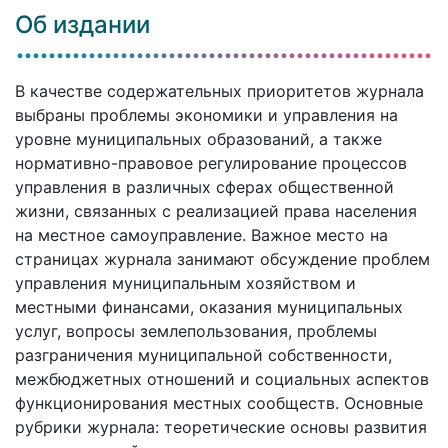
Об издании
В качестве содержательных приоритетов журнала
выбраны проблемы экономики и управления на
уровне муниципальных образований, а также
нормативно-правовое регулирование процессов
управления в различных сферах общественной
жизни, связанных с реализацией права населения
на местное самоуправление. Важное место на
страницах журнала занимают обсуждение проблем
управления муниципальным хозяйством и
местными финансами, оказания муниципальных
услуг, вопросы землепользования, проблемы
разграничения муниципальной собственности,
межбюджетных отношений и социальных аспектов
функционирования местных сообществ. Основные
рубрики журнала: теоретические основы развития