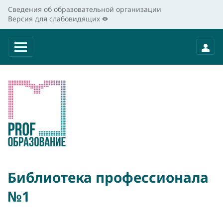
Сведения об образовательной организации
Версия для слабовидящих
Библиотека профессионала
№1