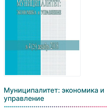
Муниципалитет: экономика и
управление