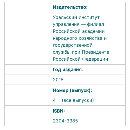
Издательство:
Уральский институт
управления — филиал
Российской академии
народного хозяйства и
государственной
службы при Президенте
Российской Федерации
Год издания:
2018
Номер (выпуск):
4
(все выпуски)
ISBN:
2304-3385