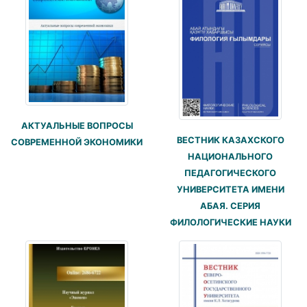
АКТУАЛЬНЫЕ ВОПРОСЫ
ВЕСТНИК КАЗАХСКОГО
СОВРЕМЕННОЙ ЭКОНОМИКИ
НАЦИОНАЛЬНОГО
ПЕДАГОГИЧЕСКОГО
УНИВЕРСИТЕТА ИМЕНИ
АБАЯ. СЕРИЯ
ФИЛОЛОГИЧЕСКИЕ НАУКИ