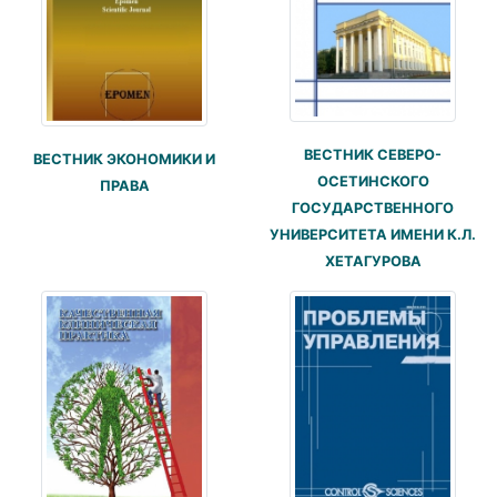
ВЕСТНИК СЕВЕРО-
ВЕСТНИК ЭКОНОМИКИ И
ОСЕТИНСКОГО
ПРАВА
ГОСУДАРСТВЕННОГО
УНИВЕРСИТЕТА ИМЕНИ К.Л.
ХЕТАГУРОВА