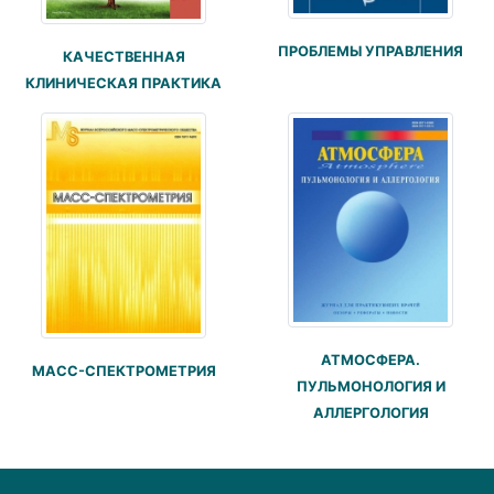
ПРОБЛЕМЫ УПРАВЛЕНИЯ
КАЧЕСТВЕННАЯ
КЛИНИЧЕСКАЯ ПРАКТИКА
АТМОСФЕРА.
МАСС-СПЕКТРОМЕТРИЯ
ПУЛЬМОНОЛОГИЯ И
АЛЛЕРГОЛОГИЯ