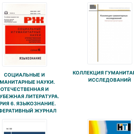
КОЛЛЕКЦИЯ ГУМАНИТА
СОЦИАЛЬНЫЕ И
ИССЛЕДОВАНИЙ
УМАНИТАРНЫЕ НАУКИ.
ОТЕЧЕСТВЕННАЯ И
УБЕЖНАЯ ЛИТЕРАТУРА.
РИЯ 6. ЯЗЫКОЗНАНИЕ.
ФЕРАТИВНЫЙ ЖУРНАЛ