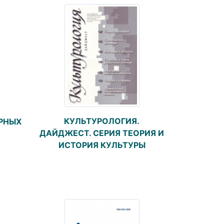
КУЛЬТУРОЛОГИЯ.
РНЫХ
ДАЙДЖЕСТ. СЕРИЯ ТЕОРИЯ И
ИСТОРИЯ КУЛЬТУРЫ