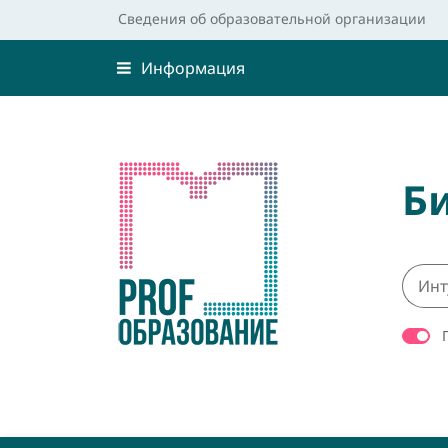
Сведения об образовательной организации
Информация
Б