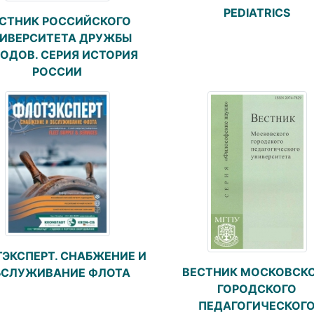
PEDIATRICS
СТНИК РОССИЙСКОГО
ИВЕРСИТЕТА ДРУЖБЫ
ОДОВ. СЕРИЯ ИСТОРИЯ
РОССИИ
ЭКСПЕРТ. СНАБЖЕНИЕ И
ВЕСТНИК МОСКОВСК
БСЛУЖИВАНИЕ ФЛОТА
ГОРОДСКОГО
ПЕДАГОГИЧЕСКОГ