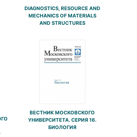
DIAGNOSTICS, RESOURCE AND
MECHANICS OF MATERIALS
AND STRUCTURES
ВЕСТНИК МОСКОВСКОГО
ОГО
УНИВЕРСИТЕТА. СЕРИЯ 16.
БИОЛОГИЯ
О