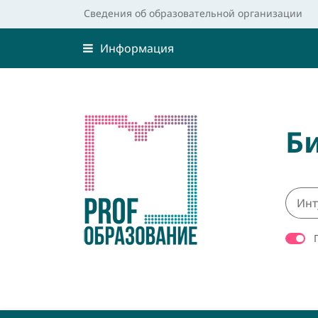
Сведения об образовательной организации
Информация
Б