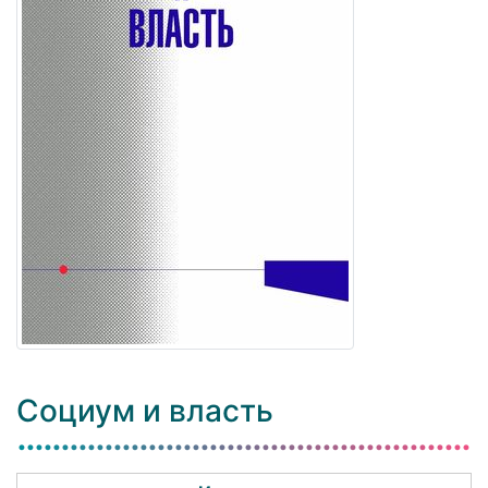
Социум и власть