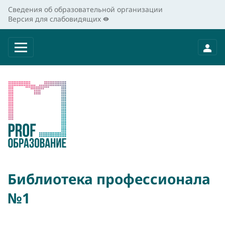
Сведения об образовательной организации
Версия для слабовидящих
Библиотека профессионала
№1