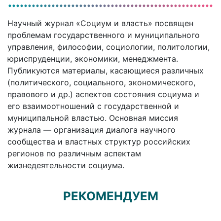
Научный журнал «Социум и власть» посвящен
проблемам государственного и муниципального
управления, философии, социологии, политологии,
юриспруденции, экономики, менеджмента.
Публикуются материалы, касающиеся различных
(политического, социального, экономического,
правового и др.) аспектов состояния социума и
его взаимоотношений с государственной и
муниципальной властью. Основная миссия
журнала — организация диалога научного
сообщества и властных структур российских
регионов по различным аспектам
жизнедеятельности социума.
РЕКОМЕНДУЕМ