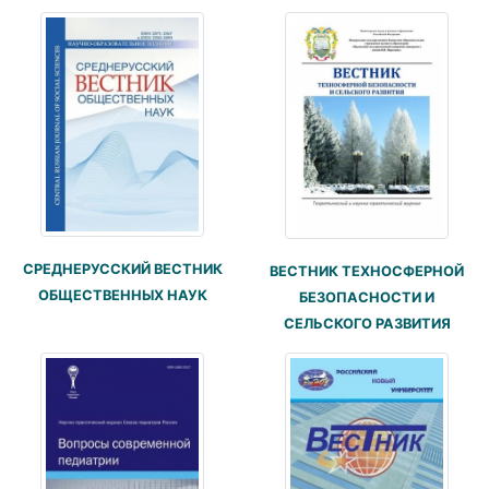
СРЕДНЕРУССКИЙ ВЕСТНИК
ВЕСТНИК ТЕХНОСФЕРНОЙ
ОБЩЕСТВЕННЫХ НАУК
БЕЗОПАСНОСТИ И
СЕЛЬСКОГО РАЗВИТИЯ