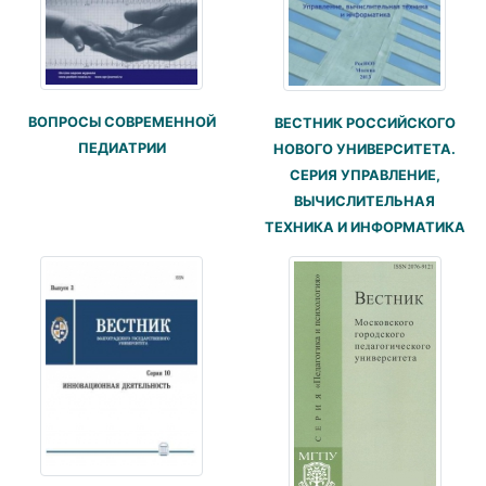
ВОПРОСЫ СОВРЕМЕННОЙ
ВЕСТНИК РОССИЙСКОГО
ПЕДИАТРИИ
НОВОГО УНИВЕРСИТЕТА.
СЕРИЯ УПРАВЛЕНИЕ,
ВЫЧИСЛИТЕЛЬНАЯ
ТЕХНИКА И ИНФОРМАТИКА