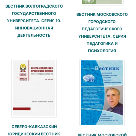
ВЕСТНИК ВОЛГОГРАДСКОГО
ГОСУДАРСТВЕННОГО
ВЕСТНИК МОСКОВСКОГО
УНИВЕРСИТЕТА. СЕРИЯ 10.
ГОРОДСКОГО
ИННОВАЦИОННАЯ
ПЕДАГОГИЧЕСКОГО
ДЕЯТЕЛЬНОСТЬ
УНИВЕРСИТЕТА. СЕРИЯ
ПЕДАГОГИКА И
ПСИХОЛОГИЯ
СЕВЕРО-КАВКАЗСКИЙ
ЮРИДИЧЕСКИЙ ВЕСТНИК
ВЕСТНИК МОСКОВСКОЙ