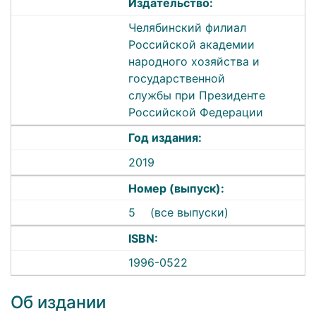
Издательство:
Челябинский филиал
Российской академии
народного хозяйства и
государственной
службы при Президенте
Российской Федерации
Год издания:
2019
Номер (выпуск):
5
(все выпуски)
ISBN:
1996-0522
Об издании