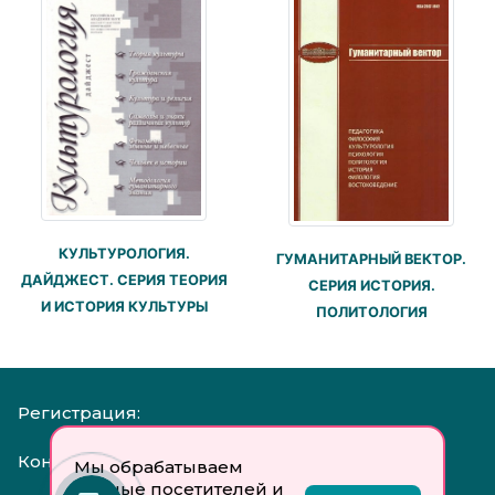
КУЛЬТУРОЛОГИЯ.
ГУМАНИТАРНЫЙ ВЕКТОР.
ДАЙДЖЕСТ. СЕРИЯ ТЕОРИЯ
СЕРИЯ ИСТОРИЯ.
И ИСТОРИЯ КУЛЬТУРЫ
ПОЛИТОЛОГИЯ
Регистрация:
Контакты:
Мы обрабатываем
данные посетителей и