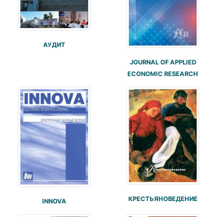
АУДИТ
JOURNAL OF APPLIED
ECONOMIC RESEARCH
КРЕСТЬЯНОВЕДЕНИЕ
INNOVA