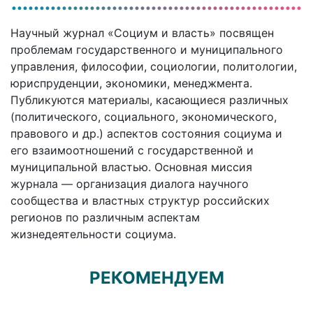
Научный журнал «Социум и власть» посвящен
проблемам государственного и муниципального
управления, философии, социологии, политологии,
юриспруденции, экономики, менеджмента.
Публикуются материалы, касающиеся различных
(политического, социального, экономического,
правового и др.) аспектов состояния социума и
его взаимоотношений с государственной и
муниципальной властью. Основная миссия
журнала — организация диалога научного
сообщества и властных структур российских
регионов по различным аспектам
жизнедеятельности социума.
РЕКОМЕНДУЕМ