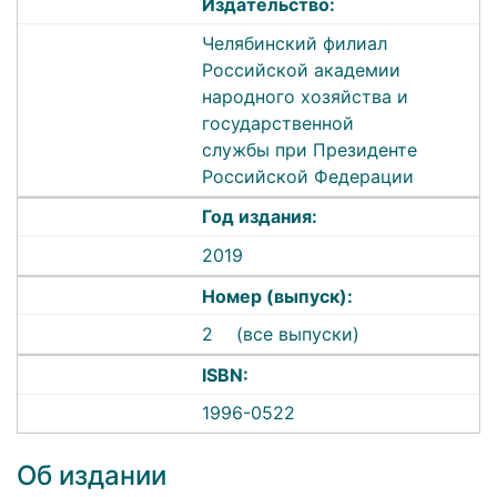
Издательство:
Челябинский филиал
Российской академии
народного хозяйства и
государственной
службы при Президенте
Российской Федерации
Год издания:
2019
Номер (выпуск):
2
(все выпуски)
ISBN:
1996-0522
Об издании