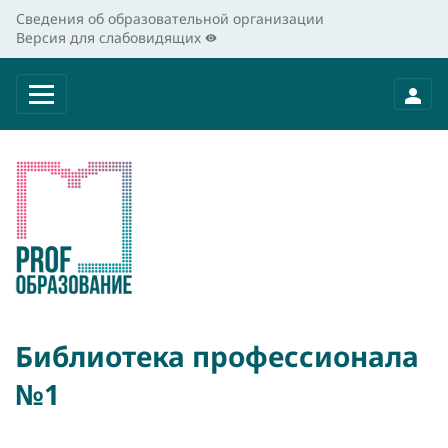
Сведения об образовательной организации
Версия для слабовидящих
Библиотека профессионала
№1