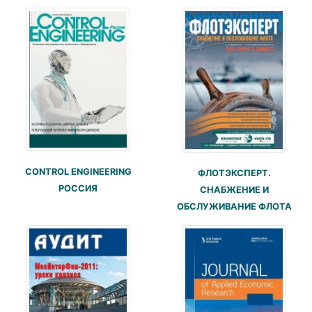
CONTROL ENGINEERING
ФЛОТЭКСПЕРТ.
РОССИЯ
СНАБЖЕНИЕ И
ОБСЛУЖИВАНИЕ ФЛОТА