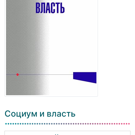
Социум и власть